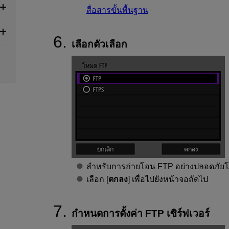
สื่อสารขั้นพื้นฐาน
เลือกตัวเลือก
สำหรับการถ่ายโอน FTP อย่างปลอดภัยโดย
เลือก [
ตกลง
] เพื่อไปยังหน้าจอถัดไป
กำหนดการตั้งค่า FTP เซิร์ฟเวอร์