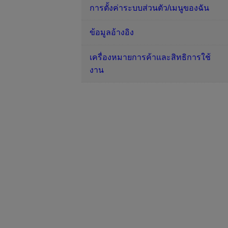
การตั้งค่าระบบส่วนตัว/เมนูของฉัน
ข้อมูลอ้างอิง
เครื่องหมายการค้าและสิทธิการใช้
งาน