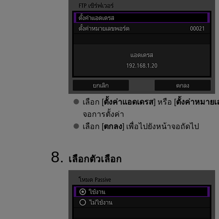
เลือก [
ตั้งค่าแอดเดรส
] หรือ [
ตั้งค่าหมาย
จอการตั้งค่า
เลือก [
ตกลง
] เพื่อไปยังหน้าจอถัดไป
เลือกตัวเลือก