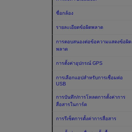
ชื่อกล้อง
รายละเอียดข้อผิดพลาด
การตอบสนองต่อข้อความแสดงข้อผิด
พลาด
การตั้งค่าอุปกรณ์ GPS
การเลือกแอปสำหรับการเชื่อมต่อ
USB
การบันทึก/การโหลดการตั้งค่าการ
สื่อสารในการ์ด
การรีเซ็ตการตั้งค่าการสื่อสาร