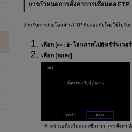
การกำหนดการตั้งค่าการเชื่อมต่อ FTP เ
สำหรับการถ่ายโอนผ่าน FTP ที่ปลอดภัยโดยใช้ใบรับรอ
เลือก [
:
โอนภาพไปยังเซิร์ฟเวอร
เลือก [
ตกลง
]
หน้าจอนี้จะไม่แสดงขึ้นหาก [
:
ตั้งค่า 