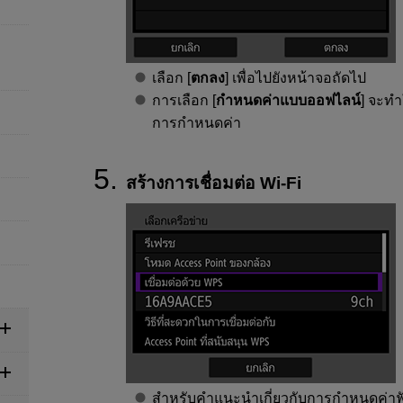
เลือก [
ตกลง
] เพื่อไปยังหน้าจอถัดไป
การเลือก [
กำหนดค่าแบบออฟไลน์
] จะทำ
การกำหนดค่า
สร้างการเชื่อมต่อ
Wi-Fi
สำหรับคำแนะนำเกี่ยวกับการกำหนดค่าฟั