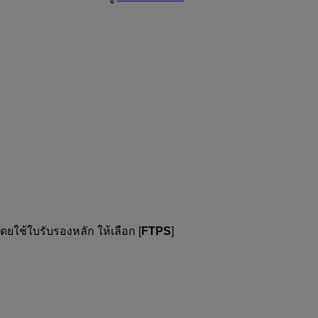
ใช้ใบรับรองหลัก ให้เลือก [
FTPS
]