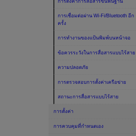
การตั้งค่าการสื่อสารขั้นพื้นฐาน
การเชื่อมต่อผ่าน Wi-Fi/Bluetooth อีก
ครั้ง
การทำงานของแป้นพิมพ์บนหน้าจอ
ข้อควรระวังในการสื่อสารแบบไร้สาย
ความปลอดภัย
การตรวจสอบการตั้งค่าเครือข่าย
สถานะการสื่อสารแบบไร้สาย
การตั้งค่า
การควบคุมที่กำหนดเอง