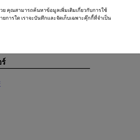
ด้วย คุณสามารถค้นหาข้อมูลเพิ่มเติมเกี่ยวกับการใช้
รายการใด เราจะบันทึกและจัดเก็บเฉพาะคุ๊กกี้ที่จำเป็น
ร์
์