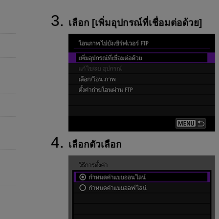
เลือก [
เพิ่มอุปกรณ์ที่เชื่อมต่อด้วย
]
เลือกตัวเลือก