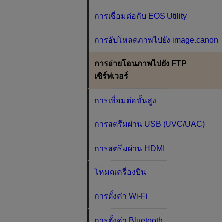
การเชื่อมต่อกับ EOS Utility
การอัปโหลดภาพไปยัง image.canon
การถ่ายโอนภาพไปยัง FTP
เซิร์ฟเวอร์
การเชื่อมต่อขั้นสูง
การสตรีมผ่าน USB (UVC/UAC)
การสตรีมผ่าน HDMI
โหมดเครื่องบิน
การตั้งค่า Wi-Fi
การตั้งค่า Bluetooth