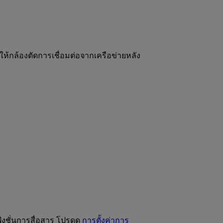
ให้กล้องตัดการเชื่อมต่อจากเครือข่ายหลัง
งชั่นการสื่อสาร โปรดดู
การตั้งค่าการ