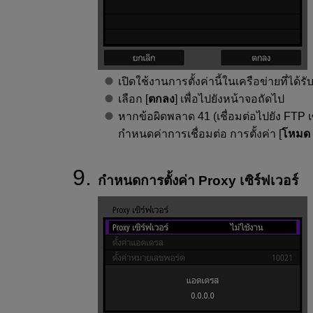
เปิดใช้งานการตั้งค่านี้ในเครือข่ายที่ได้
เลือก [
ตกลง
] เพื่อไปยังหน้าจอถัดไป
หากข้อผิดพลาด 41 (
เชื่อมต่อไปยัง FTP เ
กำหนดค่าการเชื่อมต่อ การตั้งค่า [
โหมด 
กำหนดการตั้งค่า Proxy เซิร์ฟเวอร์