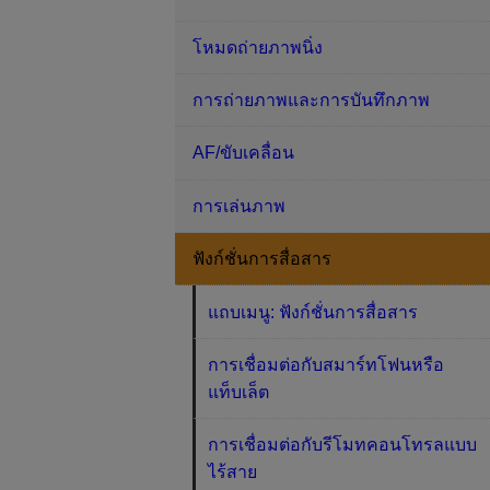
โหมดถ่ายภาพนิ่ง
การถ่ายภาพและการบันทึกภาพ
AF/ขับเคลื่อน
การเล่นภาพ
ฟังก์ชั่นการสื่อสาร
แถบเมนู: ฟังก์ชั่นการสื่อสาร
การเชื่อมต่อกับสมาร์ทโฟนหรือ
แท็บเล็ต
การเชื่อมต่อกับรีโมทคอนโทรลแบบ
ไร้สาย