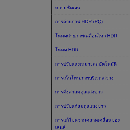
ความชัดเจน
การถ่ายภาพ HDR (PQ)
โหมดถ่ายภาพเคลื่อนไหว HDR
โหมด HDR
การปรับแสงเหมาะสมอัตโนมัติ
การเน้นโทนภาพบริเวณสว่าง
การตั้งค่าสมดุลแสงขาว
การปรับแก้สมดุลแสงขาว
การแก้ไขความคลาดเคลื่อนของ
เลนส์