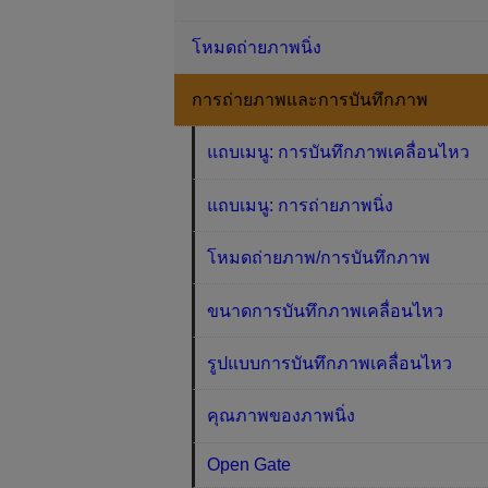
โหมดถ่ายภาพนิ่ง
การถ่ายภาพและการบันทึกภาพ
แถบเมนู: การบันทึกภาพเคลื่อนไหว
แถบเมนู: การถ่ายภาพนิ่ง
โหมดถ่ายภาพ/การบันทึกภาพ
ขนาดการบันทึกภาพเคลื่อนไหว
รูปแบบการบันทึกภาพเคลื่อนไหว
คุณภาพของภาพนิ่ง
Open Gate