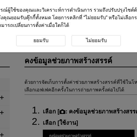
ะสบการณ์ผู้ใช้ของคุณและวิเคราะห์การดำเนินการ รวมถึงปรับปรุงไซต์
งคุณยอมรับคุ๊กกี้ทั้งหมด โดยการคลิกที่ “
ไม่ยอมรับ
” หรือไม่เลือก
ารถเปลี่ยนการตั้งค่าเมื่อใดก็ได้
ึกภาพ
คงข้อมูลช่วยภาพสร้างสรรค์
ยอมรับ
ไม่ยอมรับ
คงข้อมูลช่วยภาพสร้างสรรค์
ด้วยการจัดเก็บการตั้งค่าช่วยภาพสร้างสรรค์ที่ใช้ใน
เลือกเอฟเฟคอีกครั้งในการถ่ายภาพครั้งต่อไปได้
เลือก [
:
คงข้อมูลช่วยภาพสร้างสรรค
เลือก [
ใช้งาน
]