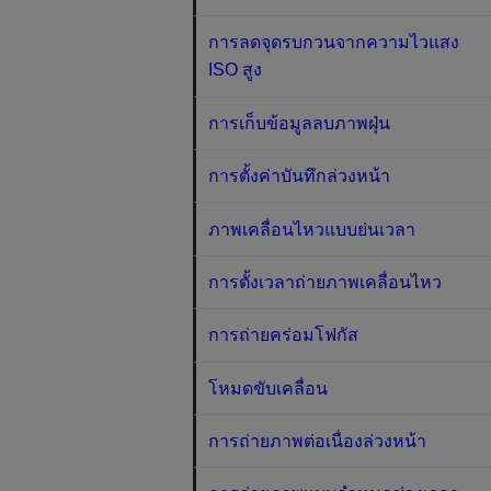
การลดจุดรบกวนจากความไวแสง
ISO สูง
การเก็บข้อมูลลบภาพฝุ่น
การตั้งค่าบันทึกล่วงหน้า
ภาพเคลื่อนไหวแบบย่นเวลา
การตั้งเวลาถ่ายภาพเคลื่อนไหว
การถ่ายคร่อมโฟกัส
โหมดขับเคลื่อน
การถ่ายภาพต่อเนื่องล่วงหน้า