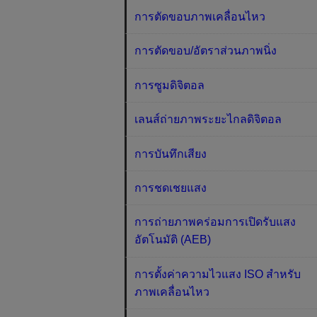
การตัดขอบภาพเคลื่อนไหว
การตัดขอบ/อัตราส่วนภาพนิ่ง
การซูมดิจิตอล
เลนส์ถ่ายภาพระยะไกลดิจิตอล
การบันทึกเสียง
การชดเชยแสง
การถ่ายภาพคร่อมการเปิดรับแสง
อัตโนมัติ (AEB)
การตั้งค่าความไวแสง ISO สำหรับ
ภาพเคลื่อนไหว