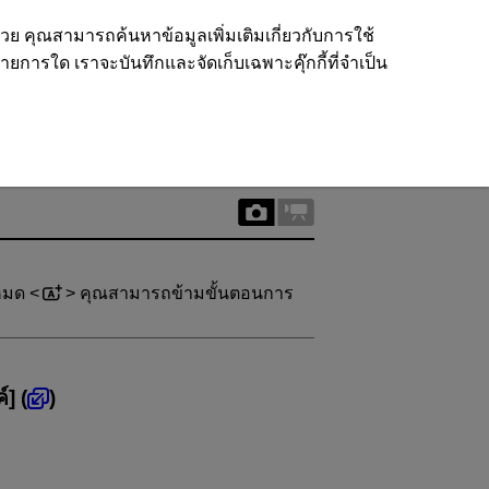
ด้วย คุณสามารถค้นหาข้อมูลเพิ่มเติมเกี่ยวกับการใช้
รายการใด เราจะบันทึกและจัดเก็บเฉพาะคุ๊กกี้ที่จำเป็น
โหมด
คุณสามารถข้ามขั้นตอนการ
์
] (
)