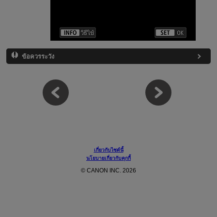
ข้อควรระวัง
เกี่ยวกับไซต์นี้
นโยบายเกี่ยวกับคุกกี้
© CANON INC. 2026