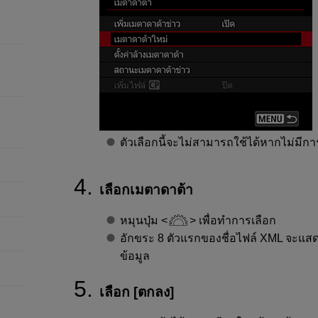
ตัวเลือกนี้จะไม่สามารถใช้ได้หากไม่มีกา
เลือกเมตาดาต้า
หมุนปุ่ม
เพื่อทำการเลือก
อักขระ 8 ตัวแรกของชื่อไฟล์ XML จะแส
ข้อมูล
เลือก [
ตกลง
]