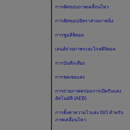
การตัดขอบภาพเคลื่อนไหว
การตัดขอบ/อัตราส่วนภาพนิ่ง
การซูมดิจิตอล
เลนส์ถ่ายภาพระยะไกลดิจิตอล
การบันทึกเสียง
การชดเชยแสง
การถ่ายภาพคร่อมการเปิดรับแสง
อัตโนมัติ (AEB)
การตั้งค่าความไวแสง ISO สำหรับ
ภาพเคลื่อนไหว