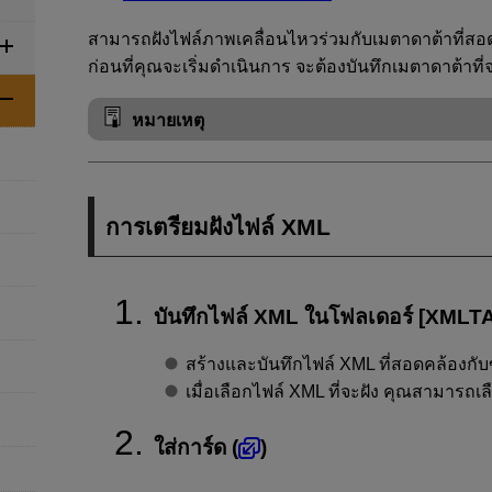
สามารถฝังไฟล์ภาพเคลื่อนไหวร่วมกับเมตาดาต้าที่
ก่อนที่คุณจะเริ่มดำเนินการ จะต้องบันทึกเมตาดาต้าที
หมายเหตุ
การเตรียมฝังไฟล์ XML
บันทึกไฟล์ XML ในโฟลเดอร์ [XMLTA
สร้างและบันทึกไฟล์ XML ที่สอดคล้องก
เมื่อเลือกไฟล์ XML ที่จะฝัง คุณสามารถเ
ใส่การ์ด (
)