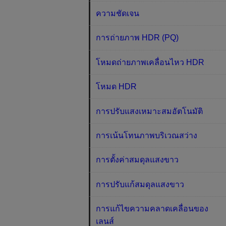
ความชัดเจน
การถ่ายภาพ HDR (PQ)
โหมดถ่ายภาพเคลื่อนไหว HDR
โหมด HDR
การปรับแสงเหมาะสมอัตโนมัติ
การเน้นโทนภาพบริเวณสว่าง
การตั้งค่าสมดุลแสงขาว
การปรับแก้สมดุลแสงขาว
การแก้ไขความคลาดเคลื่อนของ
เลนส์