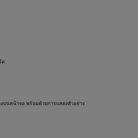
ร์ด
ดงบนหน้าจอ พร้อมด้วยการแสดงตัวอย่าง