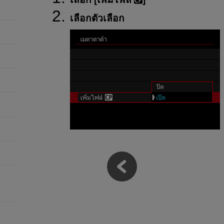
เลือกตัวเลือก