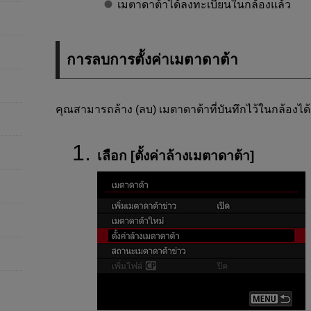
เมตาดาต้าได้ลงทะเบียนในกล้องแล้ว
การลบการตั้งค่าเมตาดาต้า
คุณสามารถล้าง (ลบ) เมตาดาต้าที่บันทึกไว้ในกล้องได้
เลือก [
ตั้งค่าล้างเมตาดาต้า
]