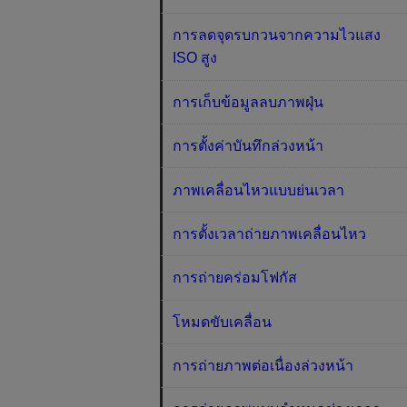
การลดจุดรบกวนจากความไวแสง
ISO สูง
การเก็บข้อมูลลบภาพฝุ่น
การตั้งค่าบันทึกล่วงหน้า
ภาพเคลื่อนไหวแบบย่นเวลา
การตั้งเวลาถ่ายภาพเคลื่อนไหว
การถ่ายคร่อมโฟกัส
โหมดขับเคลื่อน
การถ่ายภาพต่อเนื่องล่วงหน้า