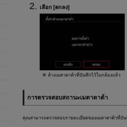
เลือก [
ตกลง
]
ล้างเมตาดาต้าที่บันทึกไว้ในกล้องแล้ว
การตรวจสอบสถานะเมตาดาต้า
คุณสามารถตรวจสอบรายละเอียดของเมตาดาต้าที่บันทึ