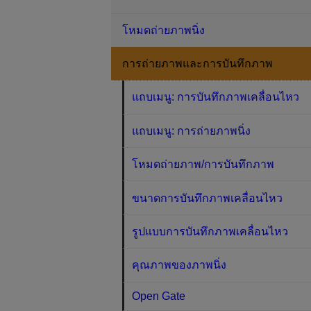
โหมดถ่ายภาพนิ่ง
การถ่ายภาพและการบันทึกภาพ
แถบเมนู: การบันทึกภาพเคลื่อนไหว
แถบเมนู: การถ่ายภาพนิ่ง
โหมดถ่ายภาพ/การบันทึกภาพ
ขนาดการบันทึกภาพเคลื่อนไหว
รูปแบบการบันทึกภาพเคลื่อนไหว
คุณภาพของภาพนิ่ง
Open Gate