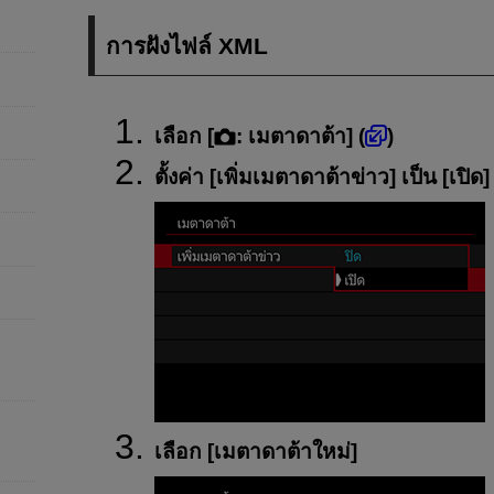
การฝังไฟล์ XML
เลือก [
:
เมตาดาต้า
] (
)
ตั้งค่า [
เพิ่มเมตาดาต้าข่าว
] เป็น [
เปิด
]
เลือก [
เมตาดาต้าใหม่
]