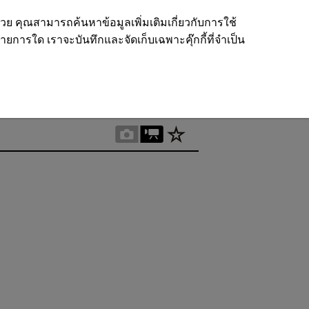
ด้วย คุณสามารถค้นหาข้อมูลเพิ่มเติมเกี่ยวกับการใช้
รายการใด เราจะบันทึกและจัดเก็บเฉพาะคุ๊กกี้ที่จำเป็น