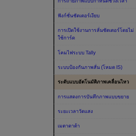
การถ่ายภาพแบบกำหนดช่วงเวลา
ฟังก์ชั่นชัตเตอร์เงียบ
การเปิดใช้งานการลั่นชัตเตอร์โดยไม่
ใช้การ์ด
โคมไฟระบบ Tally
ระบบป้องกันภาพสั่น (โหมด IS)
ระดับแบบอัตโนมัติภาพเคลื่อนไหว
การแสดงการบันทึกภาพแบบขยาย
ระยะเวลาวัดแสง
เมตาดาต้า