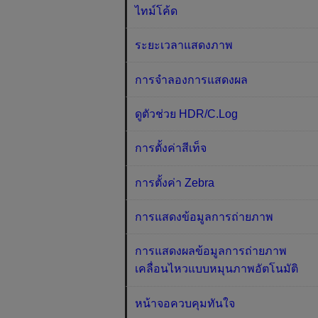
ไทม์โค้ด
ระยะเวลาแสดงภาพ
การจำลองการแสดงผล
ดูตัวช่วย HDR/C.Log
การตั้งค่าสีเท็จ
การตั้งค่า Zebra
การแสดงข้อมูลการถ่ายภาพ
การแสดงผลข้อมูลการถ่ายภาพ
เคลื่อนไหวแบบหมุนภาพอัตโนมัติ
หน้าจอควบคุมทันใจ