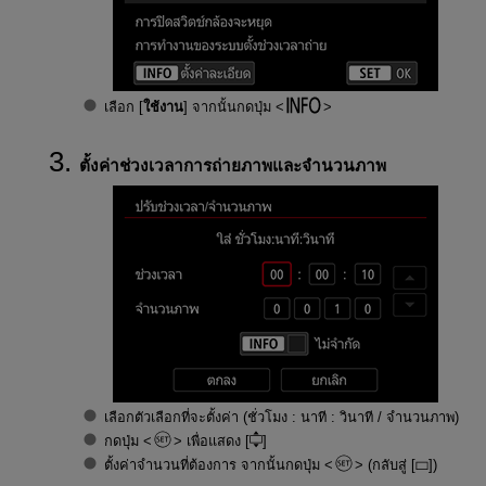
เลือก [
ใช้งาน
] จากนั้นกดปุ่ม
ตั้งค่าช่วงเวลาการถ่ายภาพและจำนวนภาพ
เลือกตัวเลือกที่จะตั้งค่า (ชั่วโมง : นาที : วินาที / จำนวนภาพ)
กดปุ่ม
เพื่อแสดง [
]
ตั้งค่าจำนวนที่ต้องการ จากนั้นกดปุ่ม
(กลับสู่ [
])