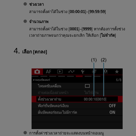
ช่วงเวลา
สามารถตั้งค่าได้ในช่วง [
00:00:01
]–[
99:59:59
]
จำนวนภาพ
สามารถตั้งค่าได้ในช่วง [
0001
]–[
9999
] หากต้องการตั้งช่วง
เวลาถ่ายภาพจนกว่าคุณจะยกเลิก ให้เลือก [
ไม่จำกัด
]
เลือก [
ตกลง
]
การตั้งค่าช่วงเวลาถ่ายจะแสดงบนหน้าจอเมนู