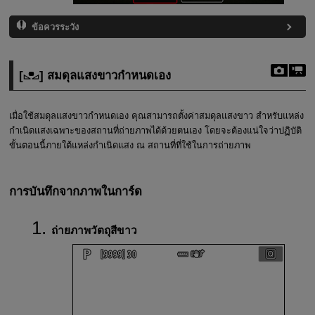
ข้อควรระวัง
[
] สมดุลแสงขาวกำหนดเอง
เมื่อใช้สมดุลแสงขาวกำหนดเอง คุณสามารถตั้งค่าสมดุลแสงขาว สำหรับแหล่ง
กำเนิดแสงเฉพาะของสถานที่ถ่ายภาพได้ด้วยตนเอง โดยจะต้องแน่ใจว่าปฏิบัติ
ขั้นตอนนี้ภายใต้แหล่งกำเนิดแสง ณ สถานที่ที่ใช้ในการถ่ายภาพ
การบันทึกจากภาพในการ์ด
ถ่ายภาพวัตถุสีขาว