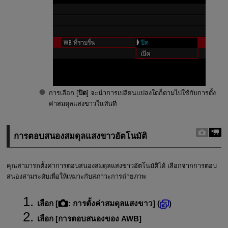
การเลือก [
ปิด
] จะนำการเปลี่ยนแปลงใดก็ตามไปใช้กับการตั้ง
ค่าสมดุลแสงขาวในทันที
การตอบสนองสมดุลแสงขาวอัตโนมัติ
คุณสามารถตั้งค่าการตอบสนองสมดุลแสงขาวอัตโนมัติได้ เลือกจากการตอบ
สนองสามระดับเพื่อให้เหมาะกับสภาวะการถ่ายภาพ
เลือก [
:
การตั้งค่าสมดุลแสงขาว
] (
)
เลือก [
การตอบสนองของ AWB
]