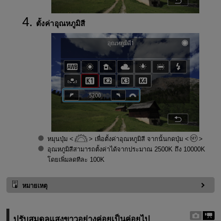
ตั้งค่าอุณหภูมิสี
หมุนปุ่ม
เพื่อตั้งค่าอุณหภูมิสี จากนั้นกดปุ่ม
อุณหภูมิสีสามารถตั้งค่าได้จากประมาณ 2500K ถึง 10000K
โดยเพิ่มลดทีละ 100K
หมายเหตุ
ปรับสมดุลแสงขาวอย่างค่อยเป็นค่อยไป