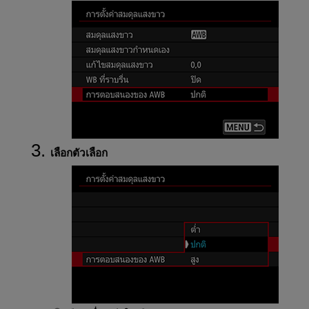
เลือกตัวเลือก