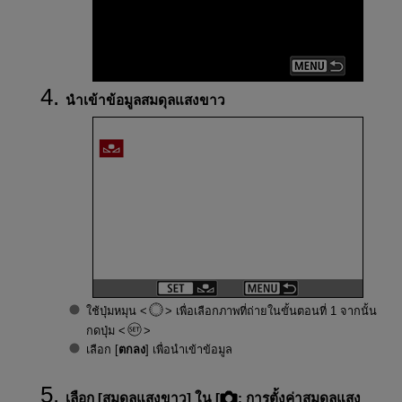
นำเข้าข้อมูลสมดุลแสงขาว
ใช้ปุ่มหมุน
เพื่อเลือกภาพที่ถ่ายในขั้นตอนที่ 1 จากนั้น
กดปุ่ม
เลือก [
ตกลง
] เพื่อนำเข้าข้อมูล
เลือก [
สมดุลแสงขาว
] ใน [
:
การตั้งค่าสมดุลแสง