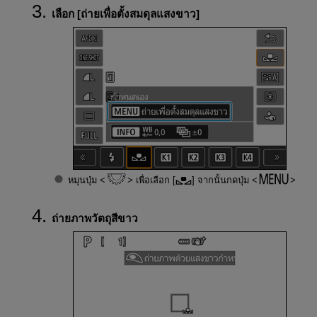
เลือก [
ถ่ายเพื่อตั้งสมดุลแสงขาว
]
หมุนปุ่ม
เพื่อเลือก [
] จากนั้นกดปุ่ม
ถ่ายภาพวัตถุสีขาว