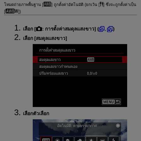
โหมดถ่ายภาพพื้นฐาน [
] ถูกตั้งค่าอัตโนมัติ (ยกเว้น [
] ซึ่งจะถูกตั้งค่าเป็น
[
])
เลือก [
:
การตั้งค่าสมดุลแสงขาว
] (
,
)
เลือก [
สมดุลแสงขาว
]
เลือกตัวเลือก