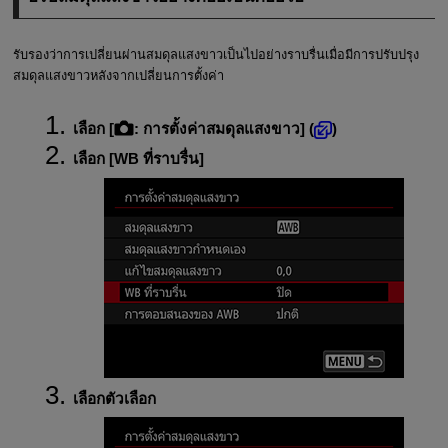
รับรองว่าการเปลี่ยนผ่านสมดุลแสงขาวเป็นไปอย่างราบรื่นเมื่อมีการปรับปรุง
สมดุลแสงขาวหลังจากเปลี่ยนการตั้งค่า
เลือก [
:
การตั้งค่าสมดุลแสงขาว
] (
)
เลือก [
WB ที่ราบรื่น
]
เลือกตัวเลือก