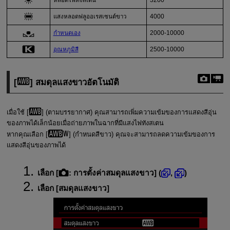
หลอดไฟทังสเตน
3200
แสงหลอดฟลูออเรสเซนต์ขาว
4000
กำหนดเอง
2000-10000
อุณหภูมิสี
2500-10000
[
] สมดุลแสงขาวอัตโนมัติ
เมื่อใช้ [
] (ตามบรรยากาศ) คุณสามารถเพิ่มความเข้มของการแสดงสีอุ่น
ของภาพได้เล็กน้อยเมื่อถ่ายภาพในฉากที่มีแสงไฟทังสเตน
หากคุณเลือก [
] (กำหนดสีขาว) คุณจะสามารถลดความเข้มของการ
แสดงสีอุ่นของภาพได้
เลือก [
:
การตั้งค่าสมดุลแสงขาว
] (
,
)
เลือก [
สมดุลแสงขาว
]