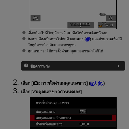
เล็งกล้องไปที่วัตถุสีขาวล้วน เพื่อให้สีขาวเต็มหน้าจอ
ตั้งค่ากล้องเป็นการโฟกัสด้วยตนเอง (
) และถ่ายภาพเพื่อให้
วัตถุสีขาวมีระดับแสงมาตรฐาน
คุณสามารถใช้การตั้งค่าสมดุลแสงขาวค่าใดก็ได้
ข้อควรระวัง
เลือก [
:
การตั้งค่าสมดุลแสงขาว
] (
,
)
เลือก [
สมดุลแสงขาวกำหนดเอง
]