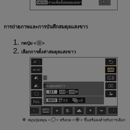
การถ่ายภาพและการบันทึกสมดุลแสงขาว
กดปุ่ม
เลือกการตั้งค่าสมดุลแสงขาว
หมุนปุ่มหมุน
หรือกด
ขึ้นหรือลงสำหรับการเลือก