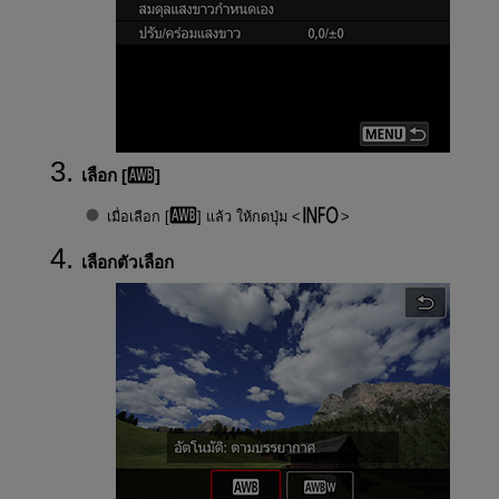
เลือก [
]
เมื่อเลือก [
] แล้ว ให้กดปุ่ม
เลือกตัวเลือก