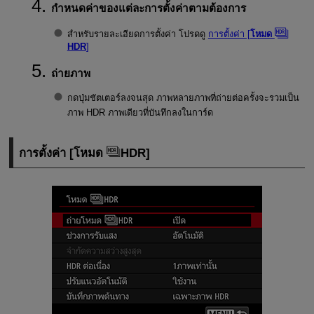
กำหนดค่าของแต่ละการตั้งค่าตามต้องการ
สำหรับรายละเอียดการตั้งค่า โปรดดู
การตั้งค่า [
โหมด
HDR
]
ถ่ายภาพ
กดปุ่มชัตเตอร์ลงจนสุด ภาพหลายภาพที่ถ่ายต่อครั้งจะรวมเป็น
ภาพ HDR ภาพเดียวที่บันทึกลงในการ์ด
การตั้งค่า [
โหมด
HDR
]