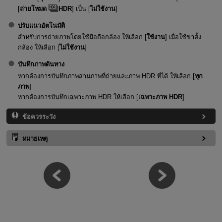
[
ถ่ายโหมด
HDR
] เป็น [
ไม่ใช้งาน
]
ปรับแนวอัตโนมัติ
สำหรับการถ่ายภาพโดยใช้มือถือกล้อง ให้เลือก [
ใช้งาน
] เมื่อใช้ขาตั้ง
กล้อง ให้เลือก [
ไม่ใช้งาน
]
บันทึกภาพต้นทาง
หากต้องการบันทึกภาพสามภาพที่ถ่ายและภาพ HDR ที่ได้ ให้เลือก [
ทุก
ภาพ
]
หากต้องการบันทึกเฉพาะภาพ HDR ให้เลือก [
เฉพาะภาพ HDR
]
ข้อควรระวัง
หมายเหตุ