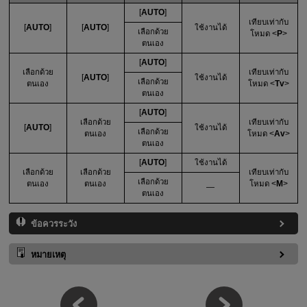
[
AUTO
]
เทียบเท่ากับ
[
AUTO
]
[
AUTO
]
ใช้งานได้
เลือกด้วย
โหมด
P
ตนเอง
[
AUTO
]
เลือกด้วย
เทียบเท่ากับ
[
AUTO
]
ใช้งานได้
เลือกด้วย
ตนเอง
โหมด
Tv
ตนเอง
[
AUTO
]
เลือกด้วย
เทียบเท่ากับ
[
AUTO
]
ใช้งานได้
เลือกด้วย
ตนเอง
โหมด
Av
ตนเอง
[
AUTO
]
ใช้งานได้
เลือกด้วย
เลือกด้วย
เทียบเท่ากับ
เลือกด้วย
ตนเอง
ตนเอง
โหมด
M
—
ตนเอง
ข้อควรระวัง
หมายเหตุ