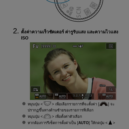
ตั้งค่าความเร็วชัตเตอร์ ค่ารูรับแสง และความไวแสง
ISO
หมุนปุ่ม
เพื่อเลือกรายการที่จะตั้งค่า [
] จะ
ปรากฏขึ้นทางด้านซ้ายของรายการที่เลือก
หมุนปุ่ม
เพื่อตั้งค่าตัวเลือก
หากต้องการรีเซ็ตการตั้งค่าเป็น [
AUTO
] ให้กดปุ่ม