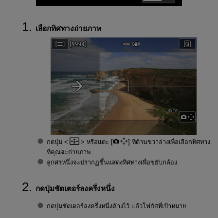
เลือกทิศทางถ่ายภาพ
กดปุ่ม
หรือแตะ [
] ที่ด้านขวาล่างเพื่อเลือกทิศทาง
ที่คุณจะถ่ายภาพ
ลูกศรหนึ่งจะปรากฏขึ้นแสดงทิศทางเพื่อขยับกล้อง
กดปุ่มชัตเตอร์ลงครึ่งหนึ่ง
กดปุ่มชัตเตอร์ลงครึ่งหนึ่งค้างไว้ แล้วโฟกัสที่เป้าหมาย