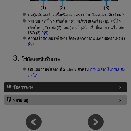
กดปุ่มชัตเตอร์ลงครึ่งหนึ่ง และตรวจสอบตัวแสดงระดับค่าแสง
หมุนปุ่ม
เพื่อตั้งค่าความเร็วชัตเตอร์ (1) ปุ่ม
เพื่อตั้งค่ารูรับแสง (2) และปุ่ม
เพื่อตั้งค่าความไวแสง
ISO (3) (
)
ความเร็วชัตเตอร์ที่ใช้งานได้จะแตกต่างกันไปตามอัตราเฟรม (
)
โฟกัสและบันทึกภาพ
เช่นเดียวกับขั้นตอนที่ 2 และ 3 สำหรับ
ภาพเคลื่อนไหวรับแสง
ออโต้
ข้อควรระวัง
หมายเหตุ