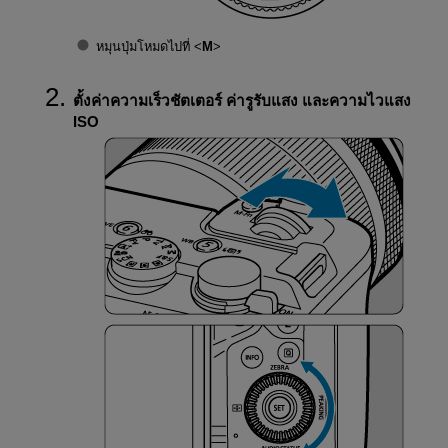
หมุนปุ่มโหมดไปที่
M
ตั้งค่าความเร็วชัตเตอร์ ค่ารูรับแสง และความไวแสง
ISO