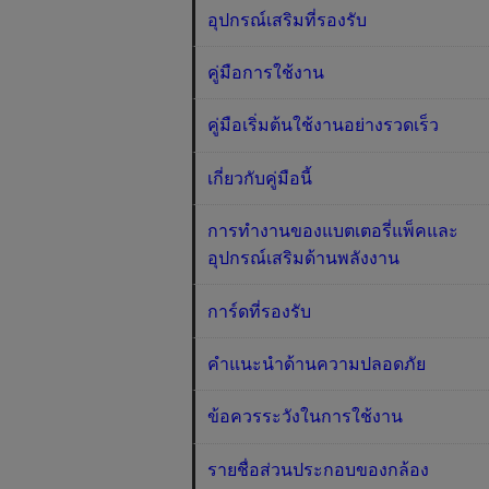
อุปกรณ์เสริมที่รองรับ
คู่มือการใช้งาน
คู่มือเริ่มต้นใช้งานอย่างรวดเร็ว
เกี่ยวกับคู่มือนี้
การทำงานของแบตเตอรี่แพ็คและ
อุปกรณ์เสริมด้านพลังงาน
การ์ดที่รองรับ
คำแนะนำด้านความปลอดภัย
ข้อควรระวังในการใช้งาน
รายชื่อส่วนประกอบของกล้อง