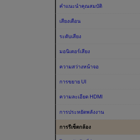
คำแนะนำคุณสมบัติ
เสียงเตือน
ระดับเสียง
มอนิเตอร์เสียง
ความสว่างหน้าจอ
การขยาย UI
ความละเอียด HDMI
การประหยัดพลังงาน
การรีเซ็ตกล้อง