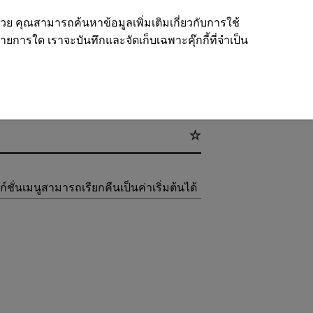
ด้วย คุณสามารถค้นหาข้อมูลเพิ่มเติมเกี่ยวกับการใช้
รายการใด เราจะบันทึกและจัดเก็บเฉพาะคุ๊กกี้ที่จำเป็น
ชั่นเมนูสามารถเรียกคืนเป็นค่าเริ่มต้นได้