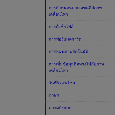
การกำหนดหมายเลขคลิปภาพ
เคลื่อนไหว
การตั้งชื่อไฟล์
การฟอร์แมตการ์ด
การหมุนภาพอัตโนมัติ
การเพิ่มข้อมูลทิศทางให้กับภาพ
เคลื่อนไหว
วันที่/เวลา/โซน
ภาษา
ความถี่ระบบ