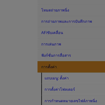
โหมดถ่ายภาพนิ่ง
การถ่ายภาพและการบันทึกภาพ
AF/ขับเคลื่อน
การเล่นภาพ
ฟังก์ชั่นการสื่อสาร
การตั้งค่า
แถบเมนู: ตั้งค่า
การตั้งค่าโฟลเดอร์
การกำหนดหมายเลขไฟล์ภาพนิ่ง