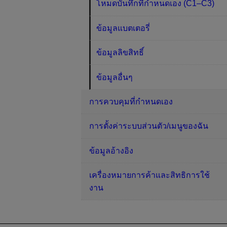
โหมดบันทึกที่กำหนดเอง (C1–C3)
ข้อมูลแบตเตอรี่
ข้อมูลลิขสิทธิ์
ข้อมูลอื่นๆ
การควบคุมที่กำหนดเอง
การตั้งค่าระบบส่วนตัว/เมนูของฉัน
ข้อมูลอ้างอิง
เครื่องหมายการค้าและสิทธิการใช้
งาน