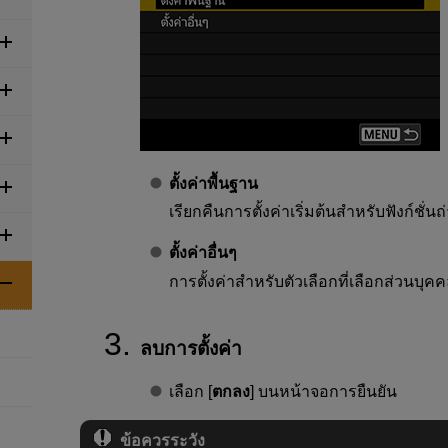
ตั้งค่าพื้นฐาน
เรียกคืนการตั้งค่าเริ่มต้นสำหรับฟังก์ชั
ตั้งค่าอื่นๆ
การตั้งค่าสำหรับตัวเลือกที่เลือกส่วนบุ
ลบการตั้งค่า
เลือก [
ตกลง
] บนหน้าจอการยืนยัน
ข้อควรระวัง