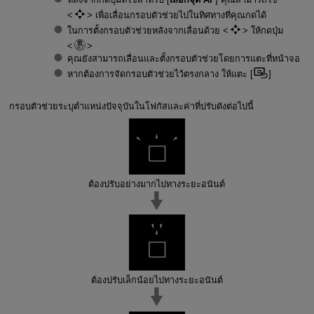
เพื่อเลื่อนกรอบตัวช่วยไปในทิศทางที่คุณกดได้
ในการตั้งกรอบตัวช่วยหลังจากเลื่อนด้วย
ให้กดปุ่ม
คุณยังสามารถเลื่อนและตั้งกรอบตัวช่วยโดยการแตะที่หน้าจอ
หากต้องการจัดกรอบตัวช่วยไว้ตรงกลาง ให้แตะ [
]
กรอบตัวช่วยระบุตำแหน่งปัจจุบันในโฟกัสและค่าที่ปรับดังต่อไปนี้
ต้องปรับอย่างมากไปทางระยะอนันต์
ต้องปรับเล็กน้อยไปทางระยะอนันต์