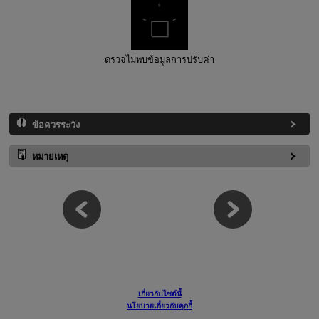
ตรวจไม่พบข้อมูลการปรับค่า
ข้อควรระวัง
หมายเหตุ
เกี่ยวกับไซต์นี้
นโยบายเกี่ยวกับคุกกี้