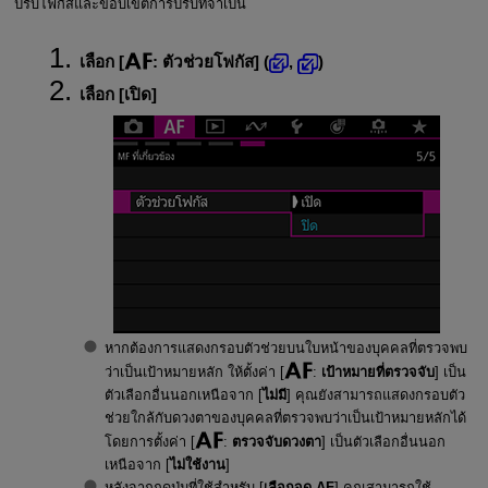
ปรับโฟกัสและขอบเขตการปรับที่จำเป็น
เลือก [
:
ตัวช่วยโฟกัส
] (
,
)
เลือก [
เปิด
]
หากต้องการแสดงกรอบตัวช่วยบนใบหน้าของบุคคลที่ตรวจพบ
ว่าเป็นเป้าหมายหลัก ให้ตั้งค่า [
:
เป้าหมายที่ตรวจจับ
] เป็น
ตัวเลือกอื่นนอกเหนือจาก [
ไม่มี
] คุณยังสามารถแสดงกรอบตัว
ช่วยใกล้กับดวงตาของบุคคลที่ตรวจพบว่าเป็นเป้าหมายหลักได้
โดยการตั้งค่า [
:
ตรวจจับดวงตา
] เป็นตัวเลือกอื่นนอก
เหนือจาก [
ไม่ใช้งาน
]
หลังจากกดปุ่มที่ใช้สำหรับ [
เลือกจุด AF
] คุณสามารถใช้