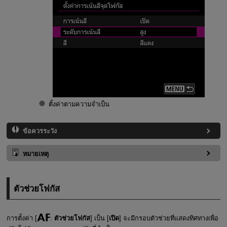
ตั้งค่าตามความจำเป็น
ข้อควรระวัง
หมายเหตุ
ตัวช่วยโฟกัส
การตั้งค่า [
:
ตัวช่วยโฟกัส
] เป็น [
เปิด
] จะมีกรอบตัวช่วยที่แสดงทิศทางเพื่อ