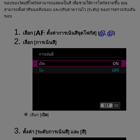
ขอบของวัตถุที่โฟกัสสามารถแสดงเป็นสี เพื่อช่วยให้การโฟกัสง่ายขึ้น คุณ
สามารถตั้งค่าสีของเส้นขอบ และปรับค่าความไว (ระดับ) ของการตรวจจับเส้น
ขอบ
เลือก [
:
ตั้งค่าการเน้นสีจุดโฟกัส
] (
,
)
เลือก [
การเน้นสี
]
เลือก [
เปิด
]
ตั้งค่า [
ระดับการเน้นสี
] และ [
สี
]