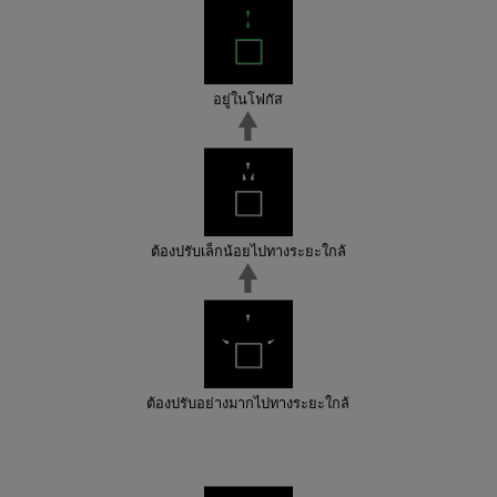
อยู่ในโฟกัส
ต้องปรับเล็กน้อยไปทางระยะใกล้
ต้องปรับอย่างมากไปทางระยะใกล้