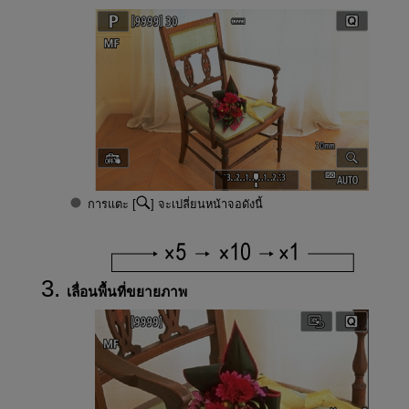
การแตะ [
] จะเปลี่ยนหน้าจอดังนี้
เลื่อนพื้นที่ขยายภาพ