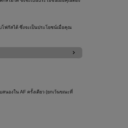
กัสไม่ได้ ซึ่งจะเป็นประโยชน์เมื่อคุณต้อง
ฟกัสได้ ซึ่งจะเป็นประโยชน์เมื่อคุณ
องใน AF ครั้งเดียว (ยกเว้นขณะที่