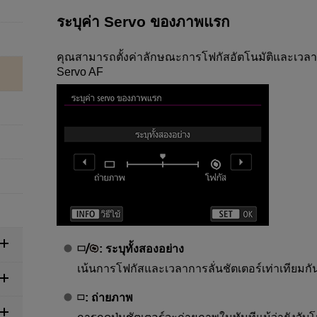
ระบุค่า Servo ของภาพแรก
คุณสามารถตั้งค่าลักษณะการโฟกัสอัตโนมัติและเว
Servo AF
:
ระบุทั้งสองอย่าง
เน้นการโฟกัสและเวลาการลั่นชัตเตอร์เท่าเทียมกั
:
ถ่ายภาพ