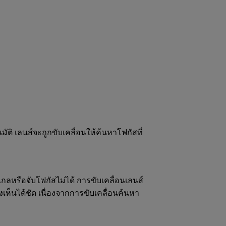
ติ เลนส์จะถูกขับเคลื่อนให้ค้นหาโฟกัสที่
ไกลหรือจับโฟกัสไม่ได้ การขับเคลื่อนเลนส์
งเห็นได้ชัด เนื่องจากการขับเคลื่อนค้นหา