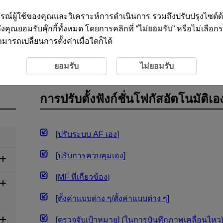
ะสบการณ์ผู้ใช้ของคุณและวิเคราะห์การดำเนินการ รวมถึงปรับปรุงไซต์
งคุณยอมรับคุ๊กกี้ทั้งหมด โดยการคลิกที่ “
ไม่ยอมรับ
” หรือไม่เลือก
ารถเปลี่ยนการตั้งค่าเมื่อใดก็ได้
งฟังก์ชั่นโฟกัสอัตโนมัติเอง
ยอมรับ
ไม่ยอมรับ
การปรับตั้งฟังก์ชั่นโฟกัสอัตโนมัติเอ
[
ปรับระบบ AF เอง
]
[
ปรับการควบคุมเอง
]
[
MF ที่เกี่ยวข้อง
]
[
ตั้งค่าแบบต่าง ๆ
/
ตั้งค่าแบบต่าง ๆ
]
[
ตรวจจับเป้าหมาย
] (ในการบันทึกภาพเคลื่อนไหว