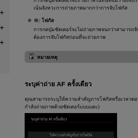
การกดปุ่มชัตเตอร์จะถ่ายภาพในทันทีแม้ว่ายังจับโฟ
เน้นจังหวะการถ่ายภาพมากกว่าการจับโฟกัส
:
โฟกัส
การกดปุ่มชัตเตอร์จะไม่ถ่ายภาพจนกว่าสามารถจับโ
ต้องการจับโฟกัสก่อนที่จะถ่ายภาพ
หมายเหตุ
ระบุค่าถ่าย AF ครั้งเดียว
คุณสามารถระบุให้ความสำคัญการโฟกัสหรือเวลาตอบสน
กำลังถ่ายภาพด้วยชัตเตอร์แบบแตะ)