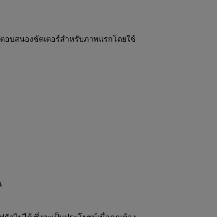
ลาตอบสนองชัตเตอร์สำหรับภาพแรกโดยใช้
น