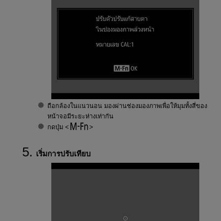
ถือกล้องในแนวนอน มองผ่านช่องมองภาพเพื่อให้มุมทั้งสี่ของ
หน้าจอมีระยะห่างเท่ากัน
กดปุ่ม
เริ่มการปรับเทียบ