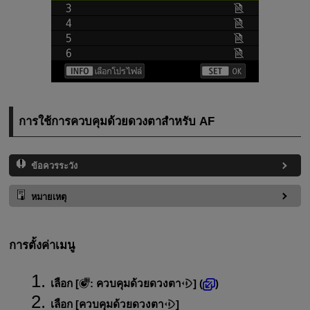
การใช้การควบคุมด้วยดวงตาสำหรับ AF
ข้อควรระวัง
หมายเหตุ
การตั้งค่าเมนู
เลือก [
:
ควบคุมด้วยดวงตา
] (
)
เลือก [
ควบคุมด้วยดวงตา
]