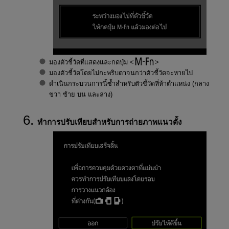
มองตัวชี้วัดที่แสดงและกดปุ่ม
มองตัวชี้วัดโดยไม่กะพริบตาจนกว่าตัวชี้วัดจะหายไป
ดำเนินกระบวนการนี้ซ้ำสำหรับตัวชี้วัดที่ห้าตำแหน่ง (กลาง
ขวา ซ้าย บน และล่าง)
ทำการปรับเทียบสำหรับการถ่ายภาพแนวตั้ง