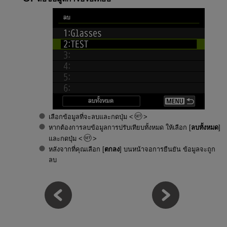
เลือกข้อมูลที่จะลบและกดปุ่ม
หากต้องการลบข้อมูลการปรับเทียบทั้งหมด ให้เลือก [
ลบทั้งหมด
]
และกดปุ่ม
หลังจากที่คุณเลือก [
ตกลง
] บนหน้าจอการยืนยัน ข้อมูลจะถูก
ลบ