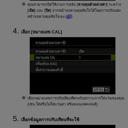
คุณสามารถเปิดใช้งานการสลับ [
ควบคุมด้วยดวงตา
] ระหว่าง
[
เปิด
] และ [
ปิด
] จากหน้าจอควบคุมทันใจได้โดยการปรับแต่ง
หน้าจอควบคุมทันใจเอง (
)
เลือก [
หมายเลข CAL
]
เลือกหมายเลขการปรับเทียบที่ตรงกับสภาวะการใส่แว่นของคุณ
(เช่น ใส่หรือไม่ใส่แว่นตา หรือคอนแทคเลนส์)
เลือกข้อมูลการปรับเทียบที่จะใช้