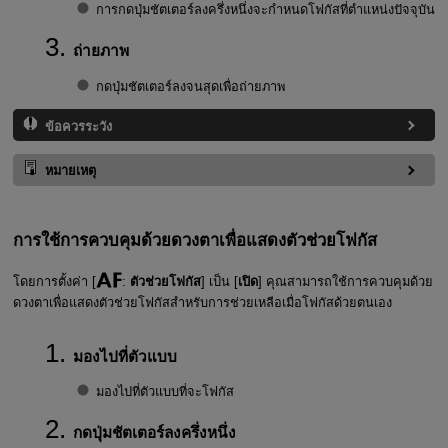
การกดปุ่มชัตเตอร์ลงครึ่งหนึ่งจะกำหนดโฟกัสที่ตำแหน่งปัจจุบัน
ถ่ายภาพ
กดปุ่มชัตเตอร์ลงจนสุดเพื่อถ่ายภาพ
ข้อควรระวัง
หมายเหตุ
การใช้การควบคุมด้วยดวงตาเพื่อแสดงตัวช่วยโฟกัส
โดยการตั้งค่า [
:
ตัวช่วยโฟกัส
] เป็น [
เปิด
] คุณสามารถใช้การควบคุมด้วย
ดวงตาเพื่อแสดงตัวช่วยโฟกัสสำหรับการช่วยเหลือเมื่อโฟกัสด้วยตนเอง
มองไปที่ตัวแบบ
มองไปที่ตัวแบบที่จะโฟกัส
กดปุ่มชัตเตอร์ลงครึ่งหนึ่ง