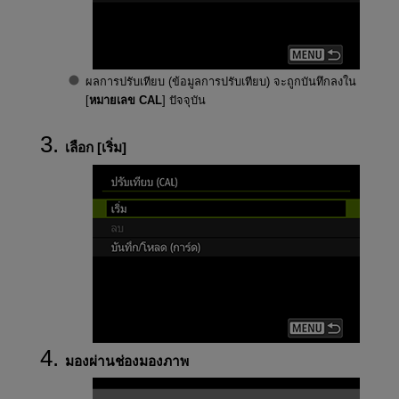
ผลการปรับเทียบ (ข้อมูลการปรับเทียบ) จะถูกบันทึกลงใน
[
หมายเลข CAL
] ปัจจุบัน
เลือก [
เริ่ม
]
มองผ่านช่องมองภาพ