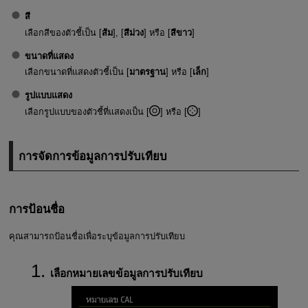
สี
เลือกสีของตัวชี้เป็น [
ส้ม
], [
สีม่วง
] หรือ [
สีขาว
]
ขนาดที่แสดง
เลือกขนาดที่แสดงตัวชี้เป็น [
มาตรฐาน
] หรือ [
เล็ก
]
รูปแบบแสดง
เลือกรูปแบบของตัวชี้ที่แสดงเป็น [
] หรือ [
]
การจัดการข้อมูลการปรับเทียบ
การป้อนชื่อ
คุณสามารถป้อนชื่อเพื่อระบุข้อมูลการปรับเทียบ
เลือกหมายเลขข้อมูลการปรับเทียบ