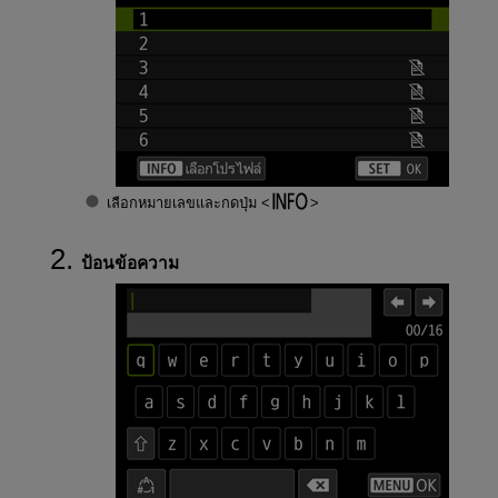
เลือกหมายเลขและกดปุ่ม
ป้อนข้อความ