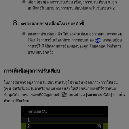
เลือก [
ออก
] ผลการปรับเทียบ (ข้อมูลการปรับเทียบ) จะถูก
บันทึกลงในหมายเลขการปรับเทียบที่แสดงในขั้นตอนที่ 2
ตรวจสอบการเคลื่อนไหวของตัวชี้
หลังจากปรับเทียบแล้ว ให้มองผ่านช่องมองภาพและตรวจสอบ
ให้แน่ใจว่าตัวชี้เคลื่อนที่ตามการตอบสนอง (
) หากดูเหมือน
ว่าตัวชี้ไม่ได้ติดตามการจ้องมองของคุณโดยตลอด ให้ทำการ
ปรับเทียบอีกครั้ง
การเพิ่มข้อมูลการปรับเทียบ
ในการบันทึกข้อมูลการปรับเทียบสำหรับผู้ใช้รายอื่นหรือสภาวะการใส่แว่น
(เช่น มีหรือไม่มีแว่นตาหรือคอนแทคเลนส์) ให้เลือกหมายเลขที่ใช้กำหนด
ข้อมูลได้จากหมายเลขที่มีสัญลักษณ์ [
] บนหน้าจอ [
หมายเลข CAL
] จากนั้น
ทำการปรับเทียบ