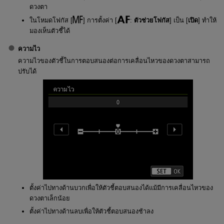
ดวงตา
ในโหมดโฟกัส [
] การตั้งค่า [
:
ตัวช่วยโฟกัส
] เป็น [
เปิด
] ทำให้
มองเห็นตัวชี้ได้
ความไว
ความไวของตัวชี้ในการตอบสนองต่อการเคลื่อนไหวของดวงตาสามารถ
ปรับได้
ตั้งค่าไปทางด้านบวกเพื่อให้ตัวชี้ตอบสนองได้แม้มีการเคลื่อนไหวของ
ดวงตาเล็กน้อย
ตั้งค่าไปทางด้านลบเพื่อให้ตัวชี้ตอบสนองช้าลง