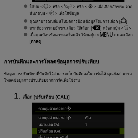
ใช้ปุ่ม
หรือ
หรือ
เพื่อเลือกอักขระ จาก
นั้นกดปุ่ม
เพื่อใส่ข้อมูล
คุณสามารถเปลี่ยนโหมดการป้อนข้อมูลโดยการเลือก [
]
หากต้องการลบอักขระเดียว ให้เลือก [
] หรือกดปุ่ม
เมื่อคุณป้อนข้อความเสร็จแล้ว ให้กดปุ่ม
และเลือก
[
ตกลง
]
การบันทึกและการโหลดข้อมูลการปรับเทียบ
ข้อมูลการปรับเทียบที่บันทึกไว้สามารถเก็บบันทึกลงในการ์ดได้ คุณยังสามารถ
โหลดข้อมูลการปรับเทียบจากการ์ดเพื่อใช้งาน
เลือก [
ปรับเทียบ (CAL)
]