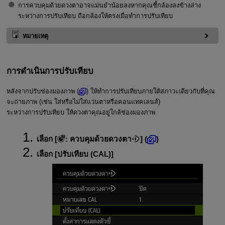
การควบคุมด้วยดวงตาอาจแม่นยำน้อยลงหากคุณชี้กล้องลงข้างล่าง
ระหว่างการปรับเทียบ ถือกล้องให้ตรงเมื่อทำการปรับเทียบ
หมายเหตุ
การดำเนินการปรับเทียบ
หลังจากปรับช่องมองภาพ (
) ให้ทำการปรับเทียบภายใต้สภาวะเดียวกับที่คุณ
จะถ่ายภาพ (เช่น ใส่หรือไม่ใส่แว่นตาหรือคอนแทคเลนส์)
ระหว่างการปรับเทียบ ให้ดวงตาคุณอยู่ใกล้ช่องมองภาพ
เลือก [
:
ควบคุมด้วยดวงตา
] (
)
เลือก [
ปรับเทียบ (CAL)
]