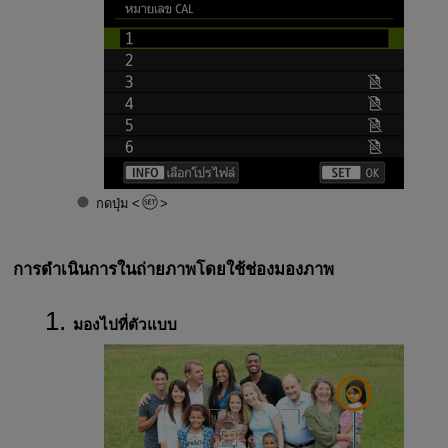
กดปุ่ม
การดำเนินการในถ่ายภาพโดยใช้ช่องมองภาพ
มองไปที่ตัวแบบ