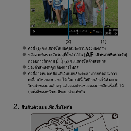
ตัวชี้ (1) จะแสดงขึ้นเมื่อคุณมองผ่านช่องมองภาพ
หลังจากที่ตรวจจับวัตถุที่ตั้งค่าไว้ใน [
:
เป้าหมายที่ตรวจจับ
]
กรอบการติดตาม [
] (2) จะแสดงขึ้นด้วยเช่นกัน
มองตำแหน่งที่คุณต้องการโฟกัส
ตัวชี้อาจหยุดเคลื่อนที่เว้นแต่กล้องจะสามารถติดตามการ
เคลื่อนไหวของดวงตาได้ ในกรณีนี้ ให้ถือกล้องให้ห่างจาก
ใบหน้าของคุณสักครู่ แล้วมองผ่านช่องมองภาพอีกครั้งเพื่อให้
มุมทั้งสี่ของหน้าจอมีระยะห่างเท่ากัน
ยืนยันตัวแบบเพื่อเริ่มโฟกัส