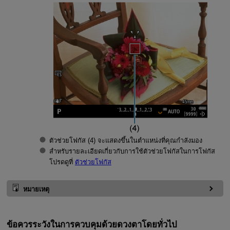
ตัวช่วยโฟกัส (4) จะแสดงขึ้นในตำแหน่งที่คุณกำลังมอง
สำหรับรายละเอียดเกี่ยวกับการใช้ตัวช่วยโฟกัสในการโฟกัส
โปรดดูที่
ตัวช่วยโฟกัส
หมายเหตุ
ข้อควรระวังในการควบคุมด้วยดวงตาโดยทั่วไป