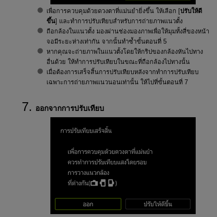
เพื่อการควบคุมด้วยดวงตาที่แม่นยำยิ่งขึ้น ให้เลือก [
ปรับให้ดี
ขึ้น
] และทำการปรับเทียบสำหรับการถ่ายภาพแนวตั้ง
ถือกล้องในแนวตั้ง มองผ่านช่องมองภาพเพื่อให้มุมทั้งสี่ของหน้า
จอมีระยะห่างเท่ากัน จากนั้นทำซ้ำขั้นตอนที่ 5
หากคุณจะถ่ายภาพในแนวตั้งโดยให้กริปของกล้องหันไปทาง
อื่นด้วย ให้ทำการปรับเทียบในขณะที่ถือกล้องไปทางนั้น
เมื่อต้องการเสร็จสิ้นการปรับเทียบหลังจากทำการปรับเทียบ
เฉพาะการถ่ายภาพแนวนอนเท่านั้น ให้ไปที่ขั้นตอนที่ 7
ออกจากการปรับเทียบ