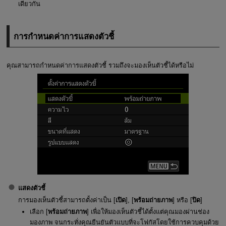
เดียวกัน
การกำหนดค่าการแสดงตัวชี้
คุณสามารถกำหนดค่าการแสดงตัวชี้ รวมถึงจะมองเห็นตัวชี้ได้หรือไม่
แสดงตัวชี้
การมองเห็นตัวชี้สามารถตั้งค่าเป็น [
เปิด
], [
พร้อมถ่ายภาพ
] หรือ [
ปิด
]
เลือก [
พร้อมถ่ายภาพ
] เพื่อให้มองเห็นตัวชี้ได้ตั้งแต่คุณมองผ่านช่อง
มองภาพ จนกระทั่งคุณยืนยันตัวแบบที่จะโฟกัสโดยใช้การควบคุมด้วย