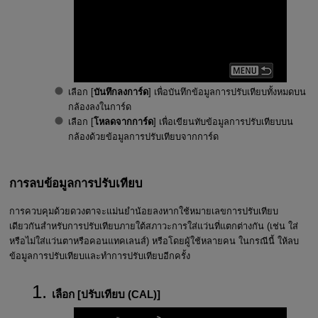
เลือก [
บันทึกลงการ์ด
] เพื่อบันทึกข้อมูลการปรับเทียบทั้งหมดบน
กล้องลงในการ์ด
เลือก [
โหลดจากการ์ด
] เพื่อเขียนทับข้อมูลการปรับเทียบบน
กล้องด้วยข้อมูลการปรับเทียบจากการ์ด
การลบข้อมูลการปรับเทียบ
การควบคุมด้วยดวงตาจะแม่นยำน้อยลงหากใช้หมายเลขการปรับเทียบ
เดียวกันสำหรับการปรับเทียบภายใต้สภาวะการใส่แว่นที่แตกต่างกัน (เช่น ใส่
หรือไม่ใส่แว่นตาหรือคอนแทคเลนส์) หรือโดยผู้ใช้หลายคน ในกรณีนี้ ให้ลบ
ข้อมูลการปรับเทียบและทำการปรับเทียบอีกครั้ง
เลือก [
ปรับเทียบ (CAL)
]