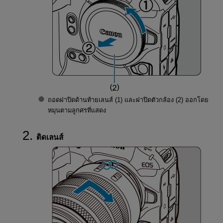
ถอดฝาปิดด้านท้ายเลนส์ (1) และฝาปิดตัวกล้อง (2) ออกโดย
หมุนตามลูกศรที่แสดง
ติดเลนส์