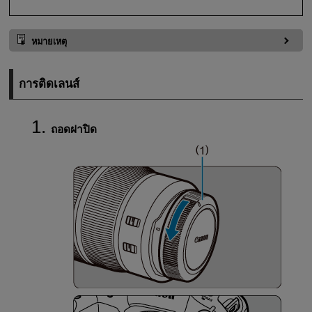
หมายเหตุ
การติดเลนส์
ถอดฝาปิด