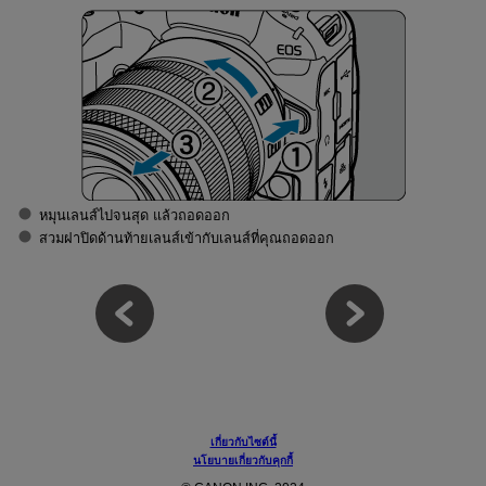
หมุนเลนส์ไปจนสุด แล้วถอดออก
สวมฝาปิดด้านท้ายเลนส์เข้ากับเลนส์ที่คุณถอดออก
เกี่ยวกับไซต์นี้
นโยบายเกี่ยวกับคุกกี้