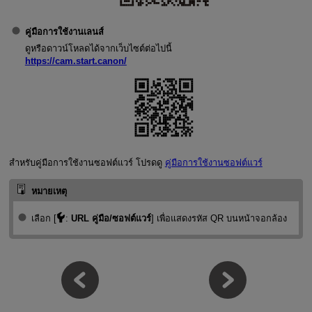
คู่มือการใช้งานเลนส์
ดูหรือดาวน์โหลดได้จากเว็บไซต์ต่อไปนี้
https://cam.start.canon/
สำหรับคู่มือการใช้งานซอฟต์แวร์ โปรดดู
คู่มือการใช้งานซอฟต์แวร์
หมายเหตุ
เลือก [
:
URL คู่มือ/ซอฟต์แวร์
] เพื่อแสดงรหัส QR บนหน้าจอกล้อง