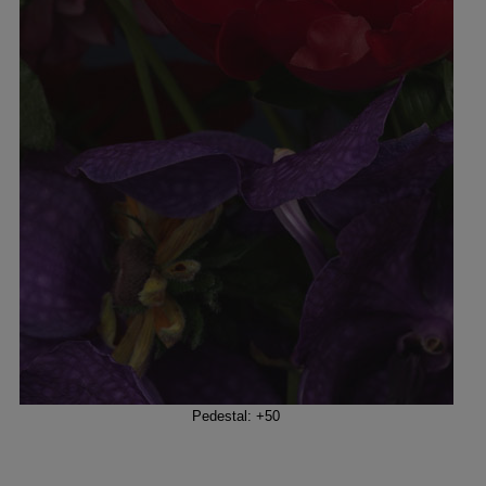
Pedestal: +50