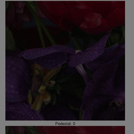
Pedestal: 0