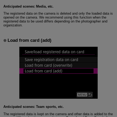
Anticipated scenes: Media, etc.
The registered data on the camera is deleted and only the loaded data is
opened on the camera. We recommend using this function when the
registered data to be used differs depending on the photographer and
organization.
Load from card (add)
Anticipated scenes: Team sports, etc.
The registered data is kept on the camera and other data is added to the