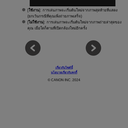
[
ใช้งาน
]: การเล่นภาพจะเริ่มต้นใหม่จากภาพสุดท้ายที่แสดง
(ยกเว้นกรณีที่คุณเพิ่งถ่ายภาพเสร็จ)
[
ไม่ใช้งาน
]: การเล่นภาพจะเริ่มต้นใหม่จากภาพถ่ายล่าสุดของ
คุณ เมื่อใดก็ตามที่เปิดกล้องใหม่อีกครั้ง
เกี่ยวกับไซต์นี้
นโยบายเกี่ยวกับคุกกี้
© CANON INC. 2024