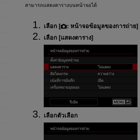
สามารถแสดงตารางบนหน้าจอได้
เลือก [
:
หน้าจอข้อมูลของการถ่าย
] 
เลือก [
แสดงตาราง
]
เลือกตัวเลือก