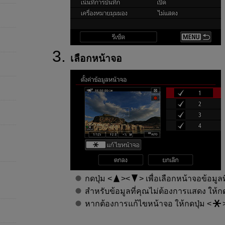
เลือกหน้าจอ
กดปุ่ม
เพื่อเลือกหน้าจอข้อมู
สำหรับข้อมูลที่คุณไม่ต้องการแสดง ให้ก
หากต้องการแก้ไขหน้าจอ ให้กดปุ่ม