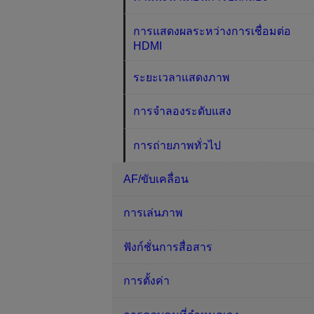
การแสดงผลระหว่างการเชื่อมต่อ
HDMI
ระยะเวลาแสดงภาพ
การจำลองระดับแสง
การถ่ายภาพทั่วไป
AF/ขับเคลื่อน
การเล่นภาพ
ฟังก์ชั่นการสื่อสาร
การตั้งค่า