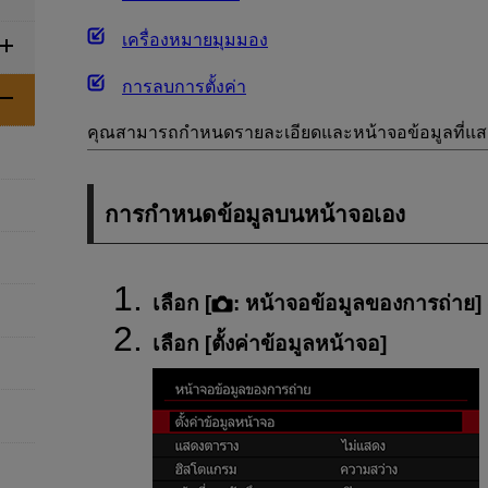
เครื่องหมายมุมมอง
การลบการตั้งค่า
คุณสามารถกำหนดรายละเอียดและหน้าจอข้อมูลที่แ
การกำหนดข้อมูลบนหน้าจอเอง
เลือก [
:
หน้าจอข้อมูลของการถ่าย
] 
เลือก [
ตั้งค่าข้อมูลหน้าจอ
]