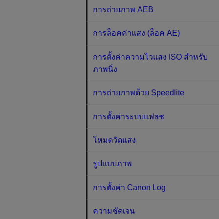
การถ่ายภาพ AEB
การล็อคค่าแสง (ล็อค AE)
การตั้งค่าความไวแสง ISO สำหรับ
ภาพนิ่ง
การถ่ายภาพด้วย Speedlite
การตั้งค่าระบบแฟลช
โหมดวัดแสง
รูปแบบภาพ
การตั้งค่า Canon Log
ความชัดเจน