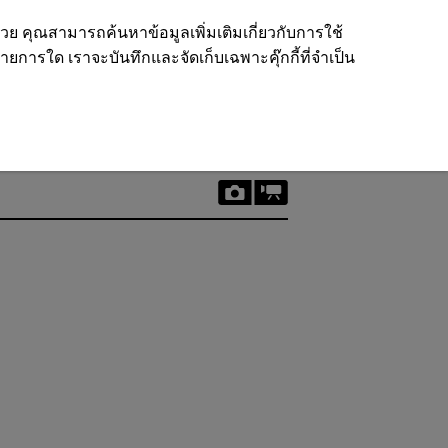
ด้วย คุณสามารถค้นหาข้อมูลเพิ่มเติมเกี่ยวกับการใช้
รายการใด เราจะบันทึกและจัดเก็บเฉพาะคุ๊กกี้ที่จำเป็น