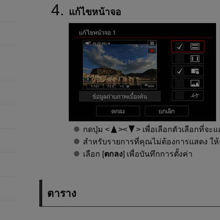
แก้ไขหน้าจอ
กดปุ่ม
เพื่อเลือกตัวเลือกที่จ
สำหรับรายการที่คุณไม่ต้องการแสดง ให้
เลือก [
ตกลง
] เพื่อบันทึกการตั้งค่า
ตาราง