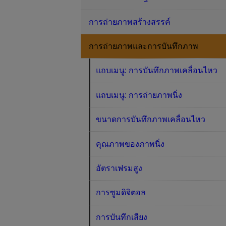
การถ่ายภาพสร้างสรรค์
การถ่ายภาพและการบันทึกภาพ
แถบเมนู: การบันทึกภาพเคลื่อนไหว
แถบเมนู: การถ่ายภาพนิ่ง
ขนาดการบันทึกภาพเคลื่อนไหว
คุณภาพของภาพนิ่ง
อัตราเฟรมสูง
การซูมดิจิตอล
การบันทึกเสียง