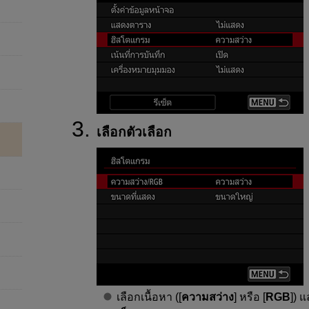
เลือกตัวเลือก
เลือกเนื้อหา ([
ความสว่าง
] หรือ [
RGB
]) 