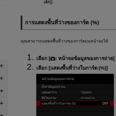
เล็ก
])
การแสดงพื้นที่ว่างของการ์ด (%)
คุณสามารถแสดงพื้นที่ว่างของการ์ดบนหน้าจอได้
เลือก [
:
หน้าจอข้อมูลของการถ่าย
] 
เลือก [
แสดงพื้นที่ว่างในการ์ด (%)
]