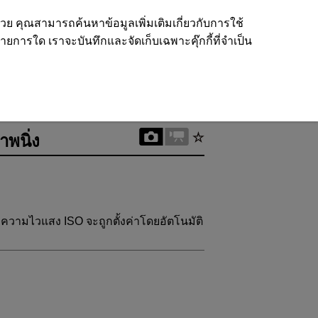
ด้วย คุณสามารถค้นหาข้อมูลเพิ่มเติมเกี่ยวกับการใช้
รายการใด เราจะบันทึกและจัดเก็บเฉพาะคุ๊กกี้ที่จำเป็น
พนิ่ง
ความไวแสง ISO จะถูกตั้งค่าโดยอัตโนมัติ