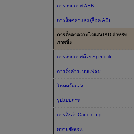
การถ่ายภาพ AEB
การล็อคค่าแสง (ล็อค AE)
การตั้งค่าความไวแสง ISO สำหรับ
ภาพนิ่ง
การถ่ายภาพด้วย Speedlite
การตั้งค่าระบบแฟลช
โหมดวัดแสง
รูปแบบภาพ
การตั้งค่า Canon Log
ความชัดเจน