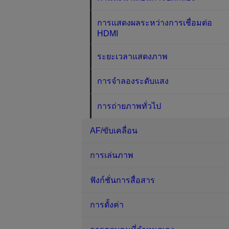
การแสดงผลระหว่างการเชื่อมต่อ
HDMI
ระยะเวลาแสดงภาพ
การจำลองระดับแสง
การถ่ายภาพทั่วไป
AF/ขับเคลื่อน
การเล่นภาพ
ฟังก์ชั่นการสื่อสาร
การตั้งค่า