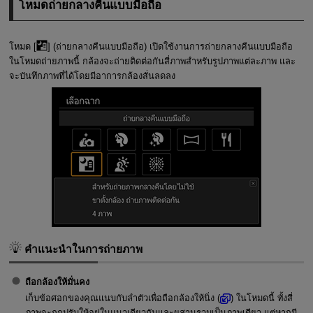
โหมดถ่ายกลางคืนแบบมือถือ
โหมด [
] (
ถ่ายกลางคืนแบบมือถือ
) เปิดใช้งานการถ่ายกลางคืนแบบมือถือ
ในโหมดถ่ายภาพนี้ กล้องจะถ่ายติดต่อกันสี่ภาพสำหรับรูปภาพแต่ละภาพ และ
จะบันทึกภาพที่ได้โดยมีอาการกล้องสั่นลดลง
คำแนะนำในการถ่ายภาพ
ถือกล้องให้มั่นคง
เก็บข้อศอกของคุณแนบกับลำตัวเพื่อถือกล้องให้นิ่ง (
) ในโหมดนี้ ทั้งสี่
ภาพจะถูกปรับให้อยู่ในแนวเดียวกันและผสานรวมเป็นภาพเดียว แต่หากมี