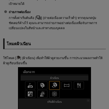
เป้าหมายได้
ถ่ายภาพต่อเนื่อง
การตั้งค่าเริ่มต้นคือ [
] (
ถ่ายต่อเนื่องความเร็วต่ำ
) หากคุณกดปุ่ม
ชัตเตอร์ค้างไว้ คุณจะสามารถถ่ายภาพอย่างต่อเนื่องเพื่อจับภาพการ
เปลี่ยนแปลงในสีหน้าและท่าทางของบุคคล
โหมดผิวเนียน
ใช้โหมด [
] (
ผิวเนียน
) เพื่อทำให้ผิวดูสวยงามขึ้น การประมวลผลภาพทำให้
ผิวดูเรียบเนียนขึ้น