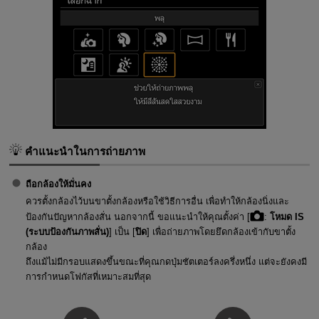
คำแนะนำในการถ่ายภาพ
ถือกล้องให้มั่นคง
ควรตั้งกล้องไว้บนขาตั้งกล้องหรือใช้วิธีการอื่น เพื่อทำให้กล้องนิ่งและ
ป้องกันปัญหากล้องสั่น นอกจากนี้ ขอแนะนำให้คุณตั้งค่า [
:
โหมด IS
(ระบบป้องกันภาพสั่น)
] เป็น [
ปิด
] เพื่อถ่ายภาพโดยยึดกล้องเข้ากับขาตั้ง
กล้อง
ถึงแม้ไม่มีกรอบแสดงขึ้นขณะที่คุณกดปุ่มชัตเตอร์ลงครึ่งหนึ่ง แต่จะยังคงมี
การกำหนดโฟกัสที่เหมาะสมที่สุด