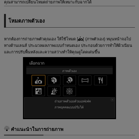
คุณสามารถเปลี่ยนโหมดถ่ายภาพให้เหมาะกับฉากได้
โหมดภาพตัวเอง
หากต้องการถ่ายภาพตัวคุณเอง ให้ใช้โหมด [
] (
ภาพตัวเอง
) หมุนหน้าจอไป
ทางด้านเลนส์ ประมวลผลภาพแบบกำหนดเอง ประกอบด้วยการทำให้ผิวเนียน
และการปรับพื้นหลังและความสว่างทำให้คุณดูโดดเด่นขึ้น
คำแนะนำในการถ่ายภาพ