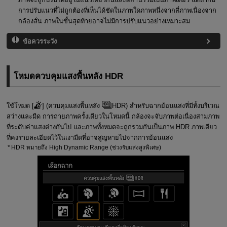
การปรับแนวที่ไม่ถูกต้องที่เห็นได้ชัดในภาพใดภาพหนึ่งจากสี่ภาพเนื่องจาก
กล้องสั่น ภาพในขั้นสุดท้ายอาจไม่มีการปรับแนวอย่างเหมาะสม
ข้อควรระวัง
โหมดควบคุมแสงพื้นหลัง HDR
ใช้โหมด [
] (
ควบคุมแสงพื้นหลัง
HDR
) สำหรับฉากย้อนแสงที่มีทั้งบริเวณ
สว่างและมืด การถ่ายภาพครั้งเดียวในโหมดนี้ กล้องจะจับภาพต่อเนื่องสามภาพ
ที่ระดับค่าแสงต่างกันไป และภาพทั้งหมดจะถูกรวมกันเป็นภาพ HDR ภาพเดียว
ที่คงรายละเอียดไว้ในเงามืดที่อาจสูญหายไปจากการย้อนแสง
HDR หมายถึง High Dynamic Range (ช่วงรับแสงสูงพิเศษ)