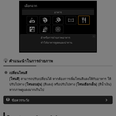
คำแนะนำในการถ่ายภาพ
เปลี่ยนโทนสี
[
โทนสี
] สามารถปรับเปลี่ยนได้ หากต้องการเพิ่มโทนสีแดงให้กับอาหาร ให้
ปรับไปทาง [
โทนอบอุ่น
] (สีแดง) หรือปรับไปทาง [
โทนเยือกเย็น
] (สีน้ำเงิน)
หากภาพดูแดงมากเกินไป
ข้อควรระวัง