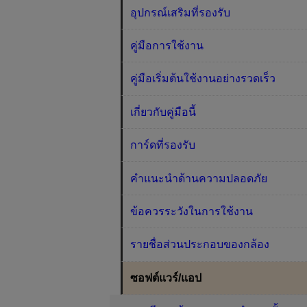
อุปกรณ์เสริมที่รองรับ
คู่มือการใช้งาน
คู่มือเริ่มต้นใช้งานอย่างรวดเร็ว
เกี่ยวกับคู่มือนี้
การ์ดที่รองรับ
คำแนะนำด้านความปลอดภัย
ข้อควรระวังในการใช้งาน
รายชื่อส่วนประกอบของกล้อง
ซอฟต์แวร์/แอป