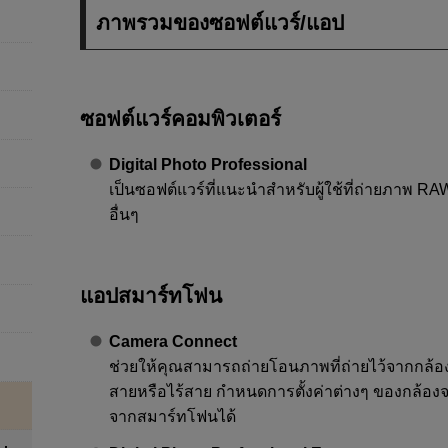
ภาพรวมของซอฟต์แวร์/แอป
ซอฟต์แวร์คอมพิวเตอร์
Digital Photo Professional
เป็นซอฟต์แวร์ที่แนะนำสำหรับผู้ใช้ที่ถ่ายภาพ R
อื่นๆ
แอปสมาร์ทโฟน
Camera Connect
ช่วยให้คุณสามารถถ่ายโอนภาพที่ถ่ายไว้จากกล้อ
สายหรือไร้สาย กำหนดการตั้งค่าต่างๆ ของกล้
จากสมาร์ทโฟนได้