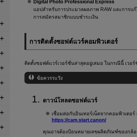
Digital Photo Professional Express
แอปสำหรับการประมวลผลภาพ RAW และการแก้ไข
การสมัครสมาชิกแบบชำระเงิน
การติดตั้งซอฟต์แวร์คอมพิวเตอร์
ติดตั้งซอฟต์แวร์เวอร์ชั่นล่าสุดอยู่เสมอ ในกรณีนี้ เวอร
ข้อควรระวัง
ดาวน์โหลดซอฟต์แวร์
เชื่อมต่อกับอินเทอร์เน็ตจากคอมพิวเตอร์
https://cam.start.canon/
คุณอาจต้องป้อนหมายเลขผลิตภัณฑ์ของกล้อง ทั