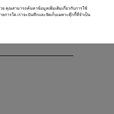
ด้วย คุณสามารถค้นหาข้อมูลเพิ่มเติมเกี่ยวกับการใช้
รายการใด เราจะบันทึกและจัดเก็บเฉพาะคุ๊กกี้ที่จำเป็น