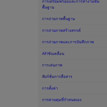
การเตรียมพร้อมและการทำงานขั้น
พื้นฐาน
การถ่ายภาพพื้นฐาน
การถ่ายภาพสร้างสรรค์
การถ่ายภาพและการบันทึกภาพ
AF/ขับเคลื่อน
การเล่นภาพ
ฟังก์ชั่นการสื่อสาร
การตั้งค่า
การควบคุมที่กำหนดเอง