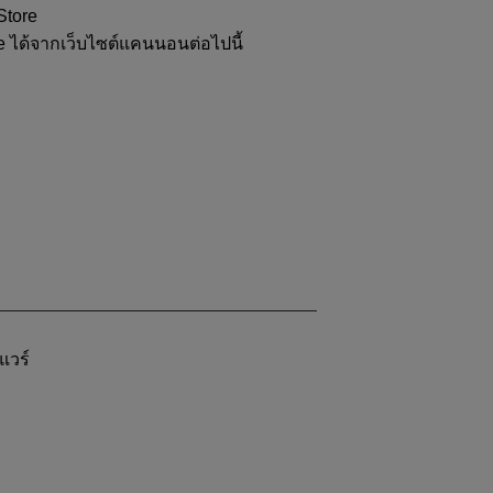
Store
e ได้จากเว็บไซต์แคนนอนต่อไปนี้
แวร์