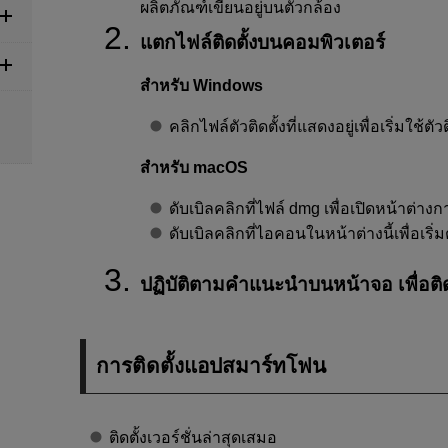
ผลิตภัณฑ์เขียนอยู่บนตัวกล้อง
แตกไฟล์ติดตั้งบนคอมพิวเตอร์
สำหรับ Windows
คลิกไฟล์ตัวติดตั้งที่แสดงอยู่เพื่อเริ่มใช้ตัวต
สำหรับ macOS
ดับเบิลคลิกที่ไฟล์ dmg เพื่อเปิดหน้าต่างกา
ดับเบิลคลิกที่ไอคอนในหน้าต่างนี้เพื่อเริ่มต
ปฏิบัติตามคำแนะนำบนหน้าจอ เพื่อติด
การติดตั้งแอปสมาร์ทโฟน
ติดตั้งเวอร์ชั่นล่าสุดเสมอ