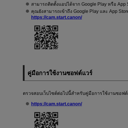
สามารถติดตั้งแอปได้จาก Google Play หรือ App 
คุณยังสามารถเข้าถึง Google Play และ App Stor
https://cam.start.canon/
คู่มือการใช้งานซอฟต์แวร์
ตรวจสอบเว็บไซต์ต่อไปนี้สำหรับคู่มือการใช้งานซอฟต์
https://cam.start.canon/