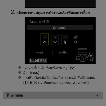
เลือกการควบคุมการทำงานกล้องที่ต้องการล็อค
กดปุ่ม
เพื่อเพิ่มเครื่องหมายถูก [
]
เลือก [
ตกลง
]
การปรับสวิตช์เปิด/ปิดกล้อง/ล็อคหลายหน้าที่ไปที่ตำแหน่ง
จะล็อคตัวควบคุมกล้อง [
] ที่เลือกไว้
หมายเหตุ