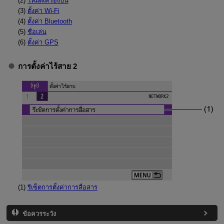
(2)
โหมดเครื่องบิน
(3)
ตั้งค่า Wi-Fi
(4)
ตั้งค่า Bluetooth
(5)
ชื่อเล่น
(6)
ตั้งค่า GPS
การตั้งค่าไร้สาย 2
(1)
รีเซ็ตการตั้งค่าการสื่อสาร
ข้อควรระวัง