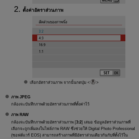
ตั้งค่าอัตราส่วนภาพ
เลือกอัตราส่วนภาพ จากนั้นกดปุ่ม
ภาพ JPEG
กล้องจะบันทึกภาพด้วยอัตราส่วนภาพที่ตั้งค่าไว้
ภาพ RAW
กล้องจะบันทึกภาพด้วยอัตราส่วนภาพ [
3:2
] เสมอ ข้อมูลอัตราส่วนภาพที่
เลือกจะถูกเพิ่มลงในไฟล์ภาพ RAW ซึ่งช่วยให้ Digital Photo Professional
(ซอฟต์แวร์ EOS) สามารถสร้างภาพที่มีอัตราส่วนเดียวกันกับที่ตั้งไว้ใน