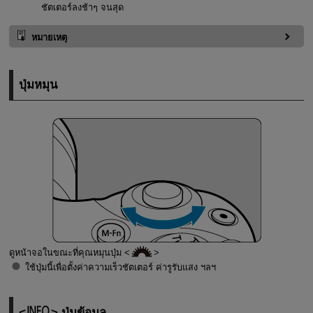
ชัตเตอร์ลงช้าๆ จนสุด
หมายเหตุ
ปุ่มหมุน
ดูหน้าจอในขณะที่คุณหมุนปุ่ม
ใช้ปุ่มนี้เพื่อตั้งค่าความเร็วชัตเตอร์ ค่ารูรับแสง ฯลฯ
ปุ่มข้อมูล