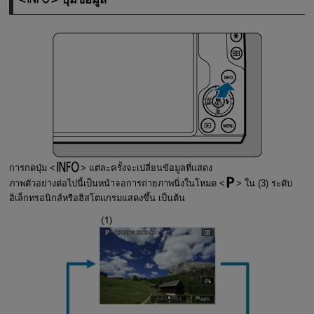
การกดปุ่ม
แต่ละครั้งจะเปลี่ยนข้อมูลที่แสดง
ภาพตัวอย่างต่อไปนี้เป็นหน้าจอการถ่ายภาพนิ่งในโหมด
ใน (3) ระดับ
อิเล็กทรอนิกส์หรือฮิสโตแกรมแสดงขึ้น เป็นต้น