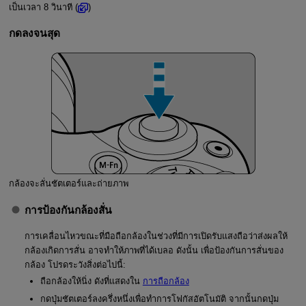
เป็นเวลา 8 วินาที (
)
กดลงจนสุด
กล้องจะลั่นชัตเตอร์และถ่ายภาพ
การป้องกันกล้องสั่น
การเคลื่อนไหวขณะที่มือถือกล้องในช่วงที่มีการเปิดรับแสงถือว่าส่งผลให้
กล้องเกิดการสั่น อาจทำให้ภาพที่ได้เบลอ ดังนั้น เพื่อป้องกันการสั่นของ
กล้อง โปรดระวังสิ่งต่อไปนี้:
ถือกล้องให้นิ่ง ดังที่แสดงใน
การถือกล้อง
กดปุ่มชัตเตอร์ลงครึ่งหนึ่งเพื่อทำการโฟกัสอัตโนมัติ จากนั้นกดปุ่ม