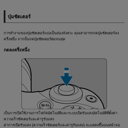
ปุ่มชัตเตอร์
การทำงานของปุ่มชัตเตอร์แบ่งเป็นสองจังหวะ คุณสามารถกดปุ่มชัตเตอร์ลง
ครึ่งหนึ่ง จากนั้นกดปุ่มชัตเตอร์ต่อจนสุด
กดลงครึ่งหนึ่ง
เป็นการเปิดใช้งานการโฟกัสอัตโนมัติและระบบเปิดรับแสงอัตโนมัติที่ตั้งค่า
ความเร็วชัตเตอร์และค่ารูรับแสง
ค่าการเปิดรับแสง (ความเร็วชัตเตอร์และค่ารูรับแสง) จะแสดงขึ้นบนหน้าจอ