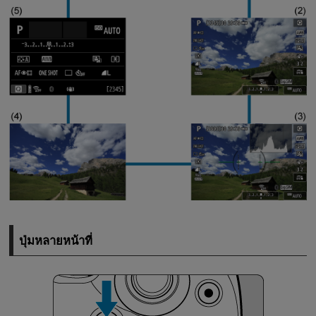
ปุ่มหลายหน้าที่