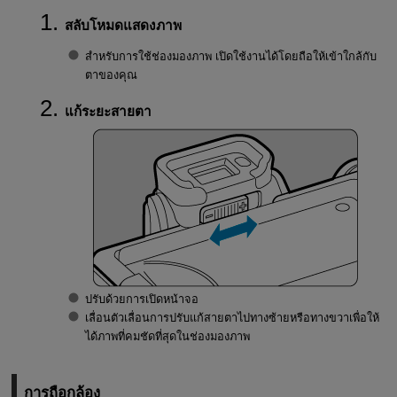
สลับโหมดแสดงภาพ
สำหรับการใช้ช่องมองภาพ เปิดใช้งานได้โดยถือให้เข้าใกล้กับ
ตาของคุณ
แก้ระยะสายตา
ปรับด้วยการเปิดหน้าจอ
เลื่อนตัวเลื่อนการปรับแก้สายตาไปทางซ้ายหรือทางขวาเพื่อให้
ได้ภาพที่คมชัดที่สุดในช่องมองภาพ
การถือกล้อง