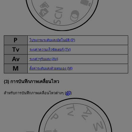
โปรแกรมระดับแสงอัตโนมัติ
(P)
ระบุค่าความเร็วชัตเตอร์
(Tv)
ระบุค่ารูรับแสง
(Av)
ตั้งค่าระดับแสงด้วยตนเอง
(M)
(3) การบันทึกภาพเคลื่อนไหว
สำหรับการบันทึกภาพเคลื่อนไหวต่างๆ (
)