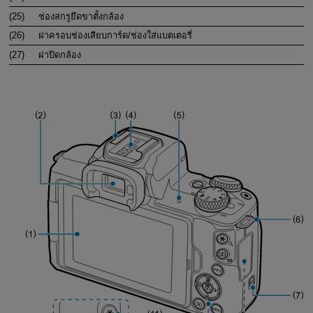
(25)
ช่องสกรูยึดขาตั้งกล้อง
(26)
ฝาครอบช่องเสียบการ์ด/ช่องใส่แบตเตอรี่
(27)
ฝาปิดกล้อง