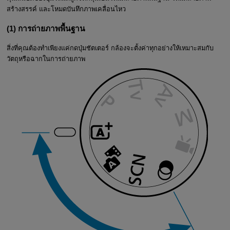
สร้างสรรค์ และโหมดบันทึกภาพเคลื่อนไหว
(1) การถ่ายภาพพื้นฐาน
สิ่งที่คุณต้องทำเพียงแค่กดปุ่มชัตเตอร์ กล้องจะตั้งค่าทุกอย่างให้เหมาะสมกับ
วัตถุหรือฉากในการถ่ายภาพ