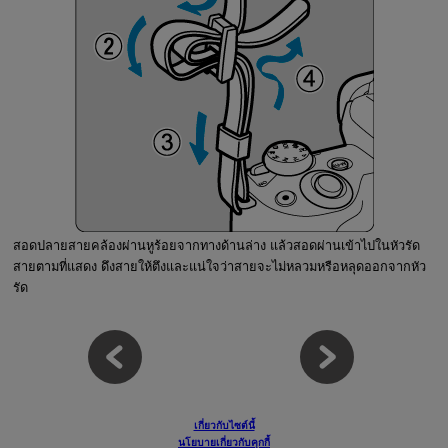
สอดปลายสายคล้องผ่านหูร้อยจากทางด้านล่าง แล้วสอดผ่านเข้าไปในหัวรัด
สายตามที่แสดง ดึงสายให้ตึงและแน่ใจว่าสายจะไม่หลวมหรือหลุดออกจากหัว
รัด
เกี่ยวกับไซต์นี้
นโยบายเกี่ยวกับคุกกี้