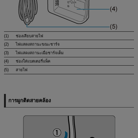
(1)
ช่องเสียบสายไฟ
(2)
ไฟแสดงสถานะขณะชาร์จ
(3)
ไฟแสดงสถานะเมื่อชาร์จเต็ม
(4)
ช่องใส่แบตเตอรี่แพ็ค
(5)
สายไฟ
การผูกติดสายคล้อง