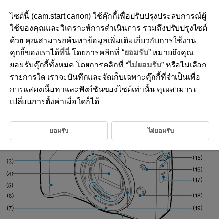
ไซต์นี้ (cam.start.canon) ใช้คุ๊กกี้เพื่อปรับปรุงประสบการณ์ผู้
ใช้ของคุณและวิเคราะห์การดำเนินการ รวมถึงปรับปรุงไซต์
ด้วย คุณสามารถค้นหาข้อมูลเพิ่มเติมเกี่ยวกับการใช้งาน
D101-010
คุกกี้ของเราได้
ที่นี่
โดยการคลิกที่ “
ยอมรับ
” หมายถึงคุณ
รายชื่อส่วนประกอบของกล้อง
ยอมรับคุ๊กกี้ทั้งหมด โดยการคลิกที่ “
ไม่ยอมรับ
” หรือไม่เลือก
รายการใด เราจะบันทึกและจัดเก็บเฉพาะคุ๊กกี้ที่จำเป็นเพื่อ
การแสดงเนื้อหาและฟังก์ชันของไซต์เท่านั้น คุณสามารถ
เปลี่ยนการตั้งค่าเมื่อใดก็ได้
ยอมรับ
ไม่ยอมรับ