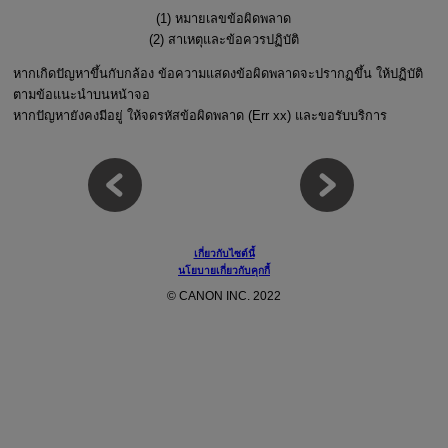
(1) หมายเลขข้อผิดพลาด
(2) สาเหตุและข้อควรปฏิบัติ
หากเกิดปัญหาขึ้นกับกล้อง ข้อความแสดงข้อผิดพลาดจะปรากฏขึ้น ให้ปฏิบัติ
ตามข้อแนะนำบนหน้าจอ
หากปัญหายังคงมีอยู่ ให้จดรหัสข้อผิดพลาด (Err xx) และขอรับบริการ
เกี่ยวกับไซต์นี้
นโยบายเกี่ยวกับคุกกี้
© CANON INC. 2022