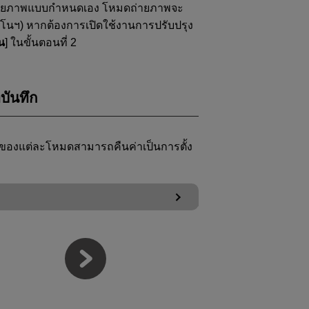
ถ่ายภาพแบบกำหนดเอง โหมดถ่ายภาพจะ
อัตโนฯ) หากต้องการเปิดใช้งานการปรับปรุง
น
] ในขั้นตอนที่ 2
บันทึก
งค่าของแต่ละโหมดสามารถคืนค่าเป็นการตั้ง