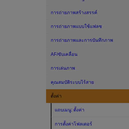
การถ่ายภาพสร้างสรรค์
การถ่ายภาพแบบใช้แฟลช
การถ่ายภาพและการบันทึกภาพ
AF/ขับเคลื่อน
การเล่นภาพ
คุณสมบัติระบบไร้สาย
ตั้งค่า
แถบเมนู: ตั้งค่า
การตั้งค่าโฟลเดอร์