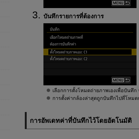
บันทึกรายการที่ต้องการ
เลือกการตั้งโหมดถ่ายภาพเองเพื่อบันทึก จ
การตั้งค่ากล้องล่าสุดถูกบันทึกไปที่โ
การอัพเดทค่าที่บันทึกไว้โดยอัตโนมัติ