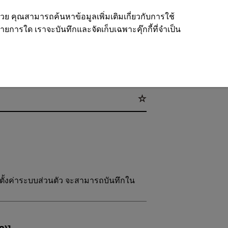
ด้วย คุณสามารถค้นหาข้อมูลเพิ่มเติมเกี่ยวกับการใช้
รายการใด เราจะบันทึกและจัดเก็บเฉพาะคุ๊กกี้ที่จำเป็น
ารตั้งค่าระบบส่วนตัว จะสามารถบันทึกใน