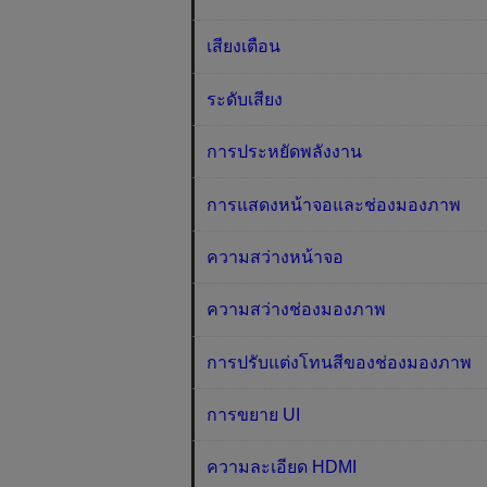
เสียงเตือน
ระดับเสียง
การประหยัดพลังงาน
การแสดงหน้าจอและช่องมองภาพ
ความสว่างหน้าจอ
ความสว่างช่องมองภาพ
การปรับแต่งโทนสีของช่องมองภาพ
การขยาย UI
ความละเอียด HDMI