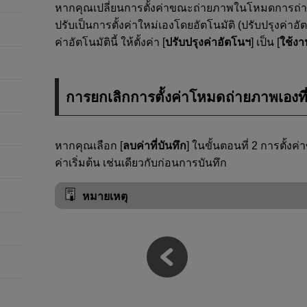
หากคุณเปลี่ยนการตั้งค่าขณะถ่ายภาพในโหมดการ
ปรับเป็นการตั้งค่าใหม่เองโดยอัตโนมัติ (ปรับปรุงค่า
ค่าอัตโนมัตินี้ ให้ตั้งค่า [
ปรับปรุงค่าอัตโนฯ
] เป็น [
ใช้งา
การยกเลิกการตั้งค่าโหมดถ่ายภาพเองที่
หากคุณเลือก [
ลบค่าที่บันทึก
] ในขั้นตอนที่ 2 การตั้
ค่าเริ่มต้น เช่นเดียวกับก่อนการบันทึก
หมายเหตุ