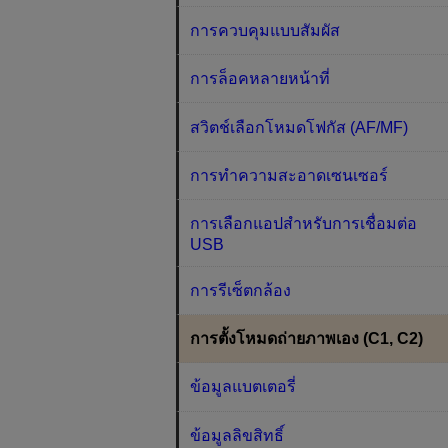
การควบคุมแบบสัมผัส
การล็อคหลายหน้าที่
สวิตช์เลือกโหมดโฟกัส (AF/MF)
การทำความสะอาดเซนเซอร์
การเลือกแอปสำหรับการเชื่อมต่อ
USB
การรีเซ็ตกล้อง
การตั้งโหมดถ่ายภาพเอง (C1, C2)
ข้อมูลแบตเตอรี่
ข้อมูลลิขสิทธิ์