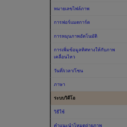
หมายเลขไฟล์ภาพ
การฟอร์แมตการ์ด
การหมุนภาพอัตโนมัติ
การเพิ่มข้อมูลทิศทางให้กับภาพ
เคลื่อนไหว
วันที่/เวลา/โซน
ภาษา
ระบบวิดีโอ
วิธีใช้
คำแนะนำโหมดถ่ายภาพ