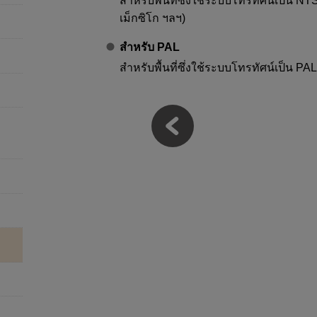
สำหรับพื้นที่ซึ่งใช้ระบบโทรทัศน์เป็น NTSC
เม็กซิโก ฯลฯ)
สำหรับ PAL
สำหรับพื้นที่ซึ่งใช้ระบบโทรทัศน์เป็น PAL 