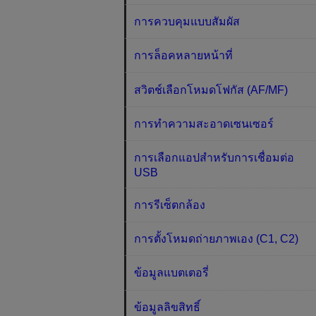
การควบคุมแบบสัมผัส
การล็อคหลายหน้าที่
สวิตช์เลือกโหมดโฟกัส (AF/MF)
การทำความสะอาดเซนเซอร์
การเลือกแอปสำหรับการเชื่อมต่อ
USB
การรีเซ็ตกล้อง
การตั้งโหมดถ่ายภาพเอง (C1, C2)
ข้อมูลแบตเตอรี่
ข้อมูลลิขสิทธิ์