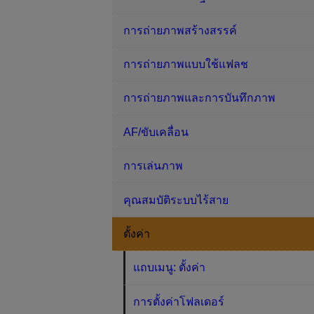
การถ่ายภาพสร้างสรรค์
การถ่ายภาพแบบใช้แฟลช
การถ่ายภาพและการบันทึกภาพ
AF/ขับเคลื่อน
การเล่นภาพ
คุณสมบัติระบบไร้สาย
ตั้งค่า
แถบเมนู: ตั้งค่า
การตั้งค่าโฟลเดอร์