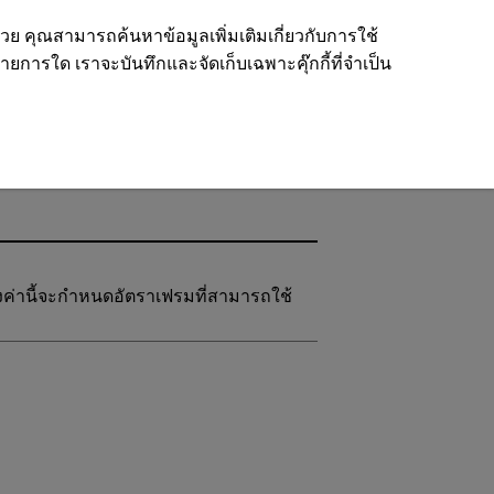
ด้วย คุณสามารถค้นหาข้อมูลเพิ่มเติมเกี่ยวกับการใช้
รายการใด เราจะบันทึกและจัดเก็บเฉพาะคุ๊กกี้ที่จำเป็น
ั้งค่านี้จะกำหนดอัตราเฟรมที่สามารถใช้