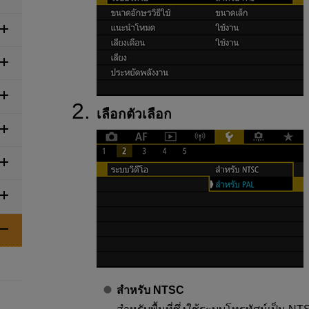
เลือกตัวเลือก
สำหรับ NTSC