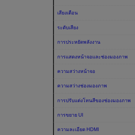
เสียงเตือน
ระดับเสียง
การประหยัดพลังงาน
การแสดงหน้าจอและช่องมองภาพ
ความสว่างหน้าจอ
ความสว่างช่องมองภาพ
การปรับแต่งโทนสีของช่องมองภาพ
การขยาย UI
ความละเอียด HDMI