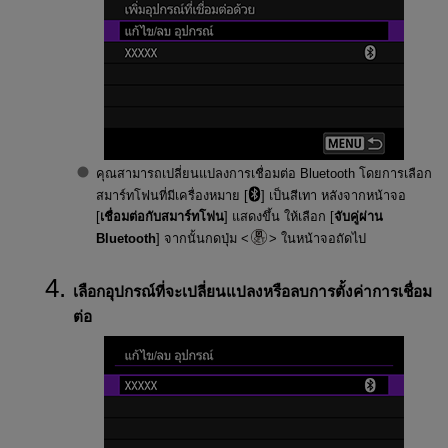
คุณสามารถเปลี่ยนแปลงการเชื่อมต่อ Bluetooth โดยการเลือก
สมาร์ทโฟนที่มีเครื่องหมาย [
] เป็นสีเทา หลังจากหน้าจอ
[
เชื่อมต่อกับสมาร์ทโฟน
] แสดงขึ้น ให้เลือก [
จับคู่ผ่าน
Bluetooth
] จากนั้นกดปุ่ม
ในหน้าจอถัดไป
เลือกอุปกรณ์ที่จะเปลี่ยนแปลงหรือลบการตั้งค่าการเชื่อม
ต่อ