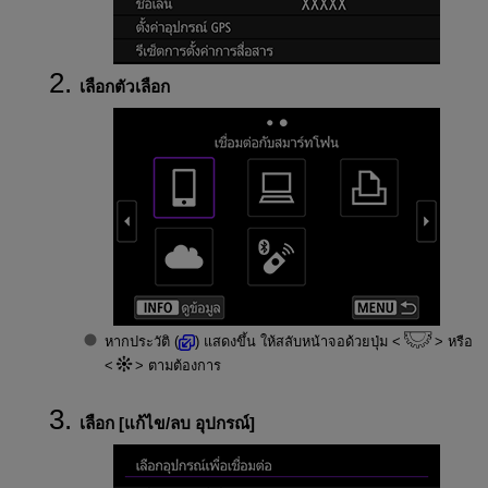
เลือกตัวเลือก
หากประวัติ (
) แสดงขึ้น ให้สลับหน้าจอด้วยปุ่ม
หรือ
ตามต้องการ
เลือก [
แก้ไข/ลบ อุปกรณ์
]