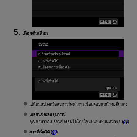
เลือกตัวเลือก
เปลี่ยนแปลงหรือลบการตั้งค่าการเชื่อมต่อบนหน้าจอที่แสดง
เปลี่ยนชื่อเล่นอุปกรณ์
คุณสามารถเปลี่ยนชื่อเล่นได้โดยใช้แป้นพิมพ์บนหน้าจอ (
)
ภาพที่เห็นได้
(
)