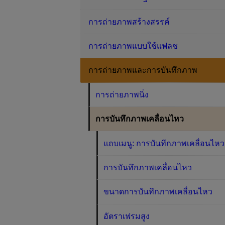
การถ่ายภาพสร้างสรรค์
การถ่ายภาพแบบใช้แฟลช
การถ่ายภาพและการบันทึกภาพ
การถ่ายภาพนิ่ง
การบันทึกภาพเคลื่อนไหว
แถบเมนู: การบันทึกภาพเคลื่อนไหว
การบันทึกภาพเคลื่อนไหว
ขนาดการบันทึกภาพเคลื่อนไหว
อัตราเฟรมสูง