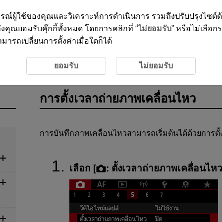
ะสบการณ์ผู้ใช้ของคุณและวิเคราะห์การดำเนินการ รวมถึงปรับปรุงไซต์
งคุณยอมรับคุ๊กกี้ทั้งหมด โดยการคลิกที่ “
ไม่ยอมรับ
” หรือไม่เลือก
ารถเปลี่ยนการตั้งค่าเมื่อใดก็ได้
กภาพ
การบันทึกภาพเคลื่อนไหว
การตั้งเวลาถ่ายภาพเคลื่
ยอมรับ
ไม่ยอมรับ
การตั้งเวลาถ่ายภาพเคลื่อนไหว
การบันทึกภาพเคลื่อนไหวสามารถเริ่มต้นได้ด้วยการตั้
เลือก [
:
ตั้งเวลาถ่ายภาพเคลื่อนไห