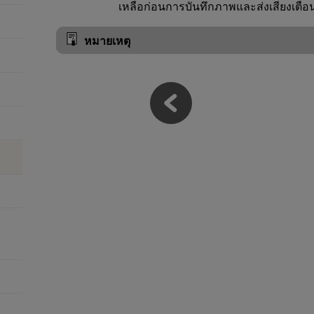
เหลือก่อนการบันทึกภาพและส่งเสียงเตือ
หมายเหตุ