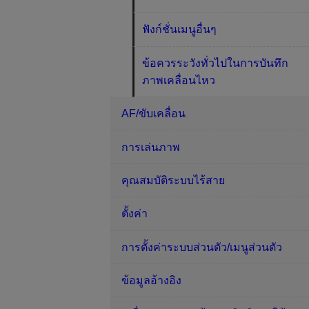
ฟังก์ชั่นเมนูอื่นๆ
ข้อควรระวังทั่วไปในการบันทึก
ภาพเคลื่อนไหว
AF/ขับเคลื่อน
การเล่นภาพ
คุณสมบัติระบบไร้สาย
ตั้งค่า
การตั้งค่าระบบส่วนตัว/เมนูส่วนตัว
ข้อมูลอ้างอิง