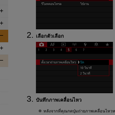
เลือกตัวเลือก
บันทึกภาพเคลื่อนไหว
หลังจากที่คุณกดปุ่มถ่ายภาพเคลื่อนไหวห