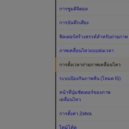
การซูมดิจิตอล
การบันทึกเสียง
ฟิลเตอร์สร้างสรรค์สำหรับถ่ายภาพ
ภาพเคลื่อนไหวแบบย่นเวลา
การตั้งเวลาถ่ายภาพเคลื่อนไหว
ระบบป้องกันภาพสั่น (โหมด IS)
หน้าที่ปุ่มชัตเตอร์ของภาพ
เคลื่อนไหว
การตั้งค่า Zebra
ไทม์โค้ด