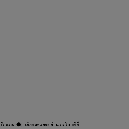
รือแตะ [
] กล้องจะแสดงจำนวนวินาทีที่