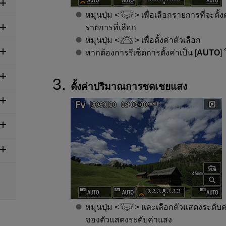
หมุนปุ่ม
เพื่อเลือกรายการที่จะตั้งค
รายการที่เลือก
หมุนปุ่ม
เพื่อตั้งค่าตัวเลือก
หากต้องการรีเซ็ตการตั้งค่าเป็น [
AUTO
]
ตั้งค่าปริมาณการชดเชยแสง
หมุนปุ่ม
และเลือกตัวแสดงระดับค่
ของตัวแสดงระดับค่าแสง