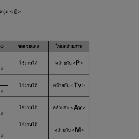
ดปุ่ม
SO
ชดเชยแสง
โหมดถ่ายภาพ
ใช้งานได้
คล้ายกับ
อง
ใช้งานได้
คล้ายกับ
อง
ใช้งานได้
คล้ายกับ
อง
ใช้งานได้
คล้ายกับ
อง
–