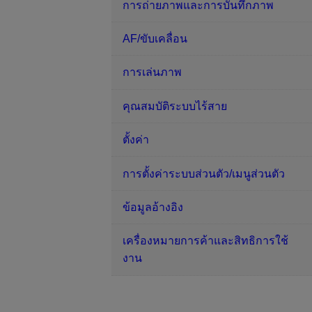
การถ่ายภาพและการบันทึกภาพ
AF/ขับเคลื่อน
การเล่นภาพ
คุณสมบัติระบบไร้สาย
ตั้งค่า
การตั้งค่าระบบส่วนตัว/เมนูส่วนตัว
ข้อมูลอ้างอิง
เครื่องหมายการค้าและสิทธิการใช้
งาน