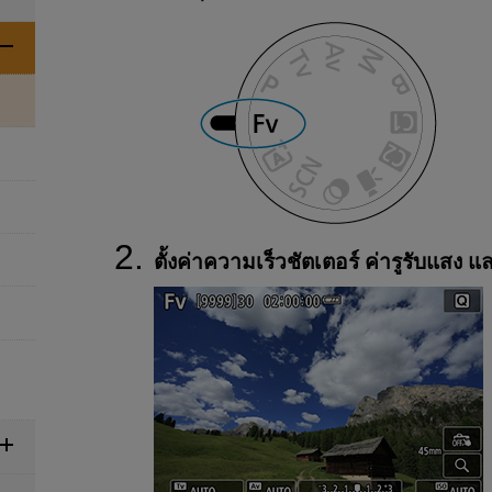
ตั้งค่าความเร็วชัตเตอร์ ค่ารูรับแส