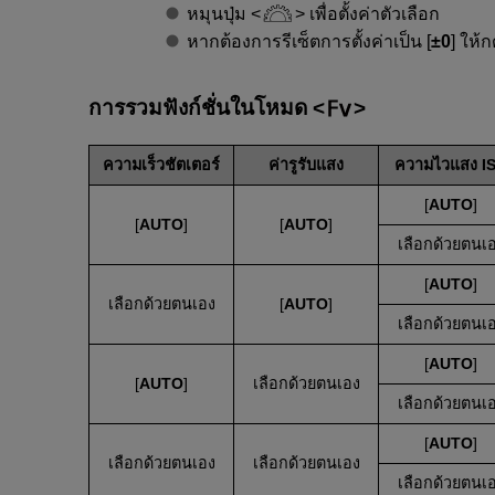
หมุนปุ่ม
เพื่อตั้งค่าตัวเลือก
หากต้องการรีเซ็ตการตั้งค่าเป็น [
±0
] ให้ก
การรวมฟังก์ชั่นในโหมด
ความเร็วชัตเตอร์
ค่ารูรับแสง
ความไวแสง I
[
AUTO
]
[
AUTO
]
[
AUTO
]
เลือกด้วยตนเ
[
AUTO
]
เลือกด้วยตนเอง
[
AUTO
]
เลือกด้วยตนเ
[
AUTO
]
[
AUTO
]
เลือกด้วยตนเอง
เลือกด้วยตนเ
[
AUTO
]
เลือกด้วยตนเอง
เลือกด้วยตนเอง
เลือกด้วยตนเ