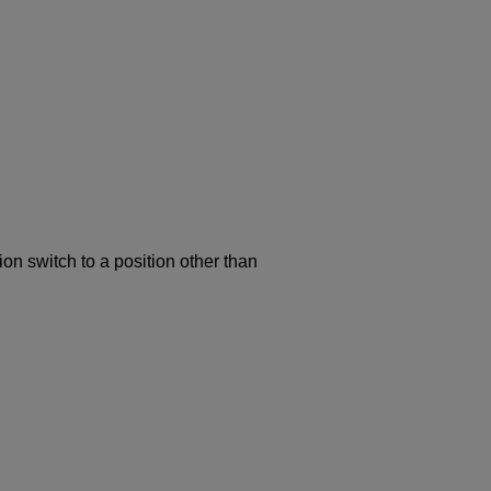
n switch to a position other than