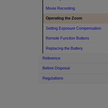
Movie Recording
Operating the Zoom
Setting Exposure Compensation
Remote Function Buttons
Replacing the Battery
Reference
Before Disposal
Regulations