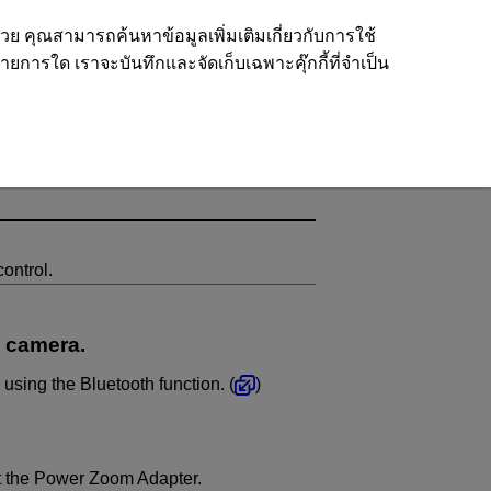
ด้วย คุณสามารถค้นหาข้อมูลเพิ่มเติมเกี่ยวกับการใช้
รายการใด เราจะบันทึกและจัดเก็บเฉพาะคุ๊กกี้ที่จำเป็น
ontrol.
e camera.
sing the Bluetooth function. (
)
 the Power Zoom Adapter.