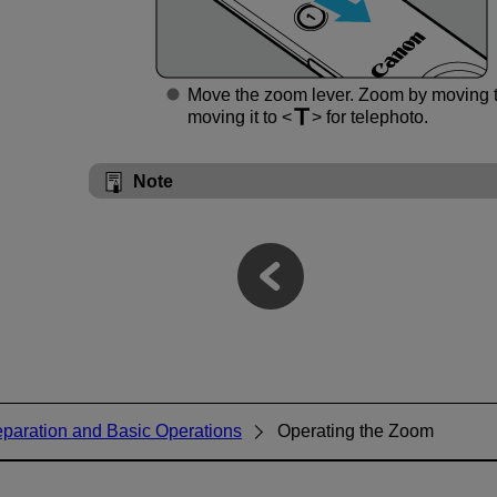
Move the zoom lever. Zoom by moving t
moving it to
for telephoto.
Note
eparation and Basic Operations
Operating the Zoom