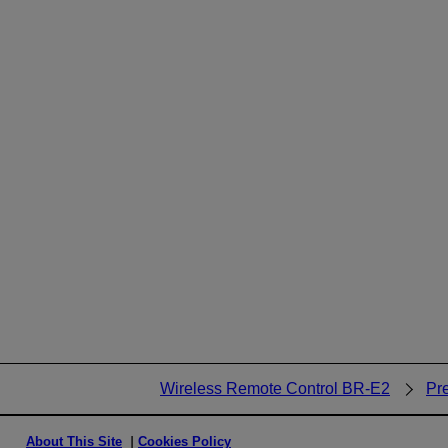
Wireless Remote Control BR-E2
Pr
About This Site
Cookies Policy