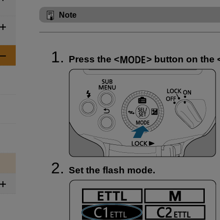
Note
Press the
button on the
Set the flash mode.