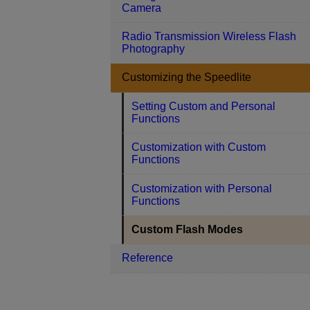
Camera
Radio Transmission Wireless Flash
Photography
Customizing the Speedlite
Setting Custom and Personal
Functions
Customization with Custom
Functions
Customization with Personal
Functions
Custom Flash Modes
Reference