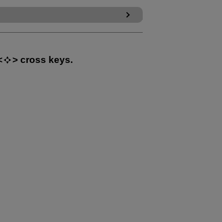
cross keys.