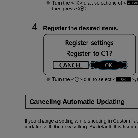
Turn the
dial, select one of
then press
.
Register the desired items.
Turn the
dial to select
,
Canceling Automatic Updating
If you change a setting while shooting in Custom fl
updated with the new setting. By default, this feature