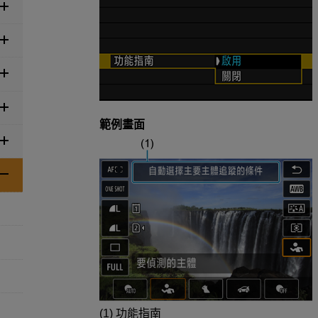
範例畫面
(1) 功能指南