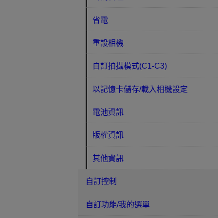
省電
重設相機
自訂拍攝模式(C1-C3)
以記憶卡儲存/載入相機設定
電池資訊
版權資訊
其他資訊
自訂控制
自訂功能/我的選單