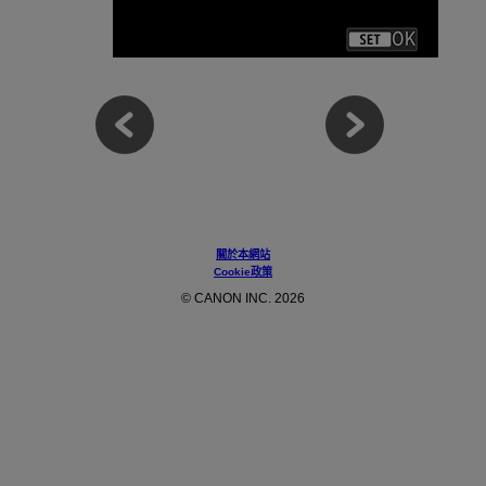
關於本網站
Cookie政策
© CANON INC. 2026