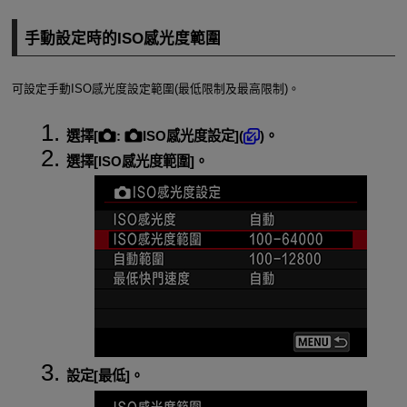
手動設定時的ISO感光度範圍
可設定手動ISO感光度設定範圍(最低限制及最高限制)。
選擇[
:
ISO感光度設定
](
)。
選擇[
ISO感光度範圍
]。
設定[
最低
]。