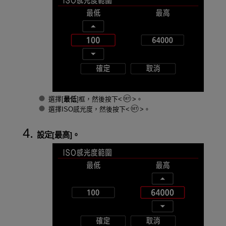
選擇[
最低
]框，然後按下
。
選擇ISO感光度，然後按下
。
設定[
最高
]。