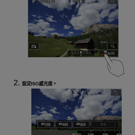
設定ISO感光度。