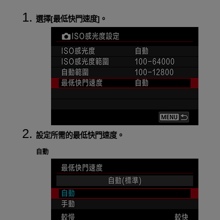
選擇[
最低快門速度
]。
設定所需的最低快門速度。
自動