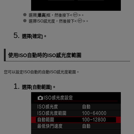
選擇[
最高
]框，然後按下
。
選擇ISO感光度，然後按下
。
選擇[
確定
]。
使用ISO自動時的ISO感光度範圍
您可以設定ISO自動的自動ISO感光度範圍。
選擇[
自動範圍
]。