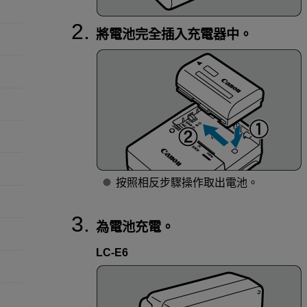
將電池完全插入充電器中。
按照相反步驟操作取出電池。
為電池充電。
LC-E6