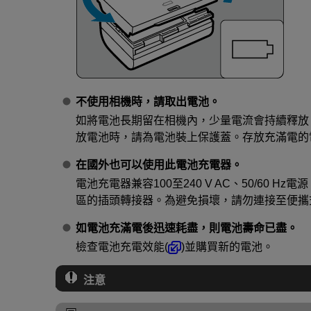
不使用相機時，請取出電池。
如將電池長期留在相機內，少量電流會持續釋放
放電池時，請為電池裝上保護蓋。存放充滿電的
在國外也可以使用此電池充電器。
電池充電器兼容100至240 V AC、50/60 
區的插頭轉接器。為避免損壞，請勿連接至便攜
如電池充滿電後迅速耗盡，則電池壽命已盡。
檢查電池充電效能(
)並購買新的電池。
注意