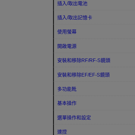
插入/取出電池
插入/取出記憶卡
使用螢幕
開啟電源
安裝和移除RF/RF-S鏡頭
安裝和移除EF/EF-S鏡頭
多功能靴
基本操作
選單操作和設定
速控