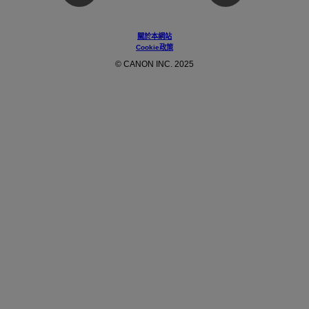
關於本網站
Cookie政策
© CANON INC. 2025