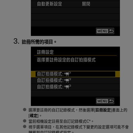
註冊所需的項目。
選擇要註冊的自訂記錄模式，然後選擇[
註冊設定
]畫面上的
[
確定
]。
當前相機設定註冊至自訂記錄模式C*。
視乎選單項目，在其他記錄模式下變更的設定選項可能不會
轉移到自訂記錄模式設定。