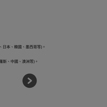
洲、日本、韓國、墨西哥等)。
羅斯、中國、澳洲等)。