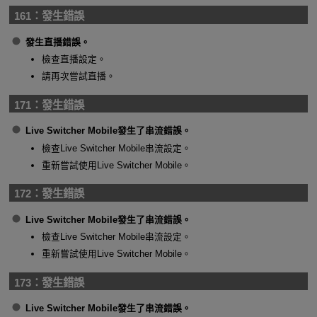
161：
發生錯誤
發生直播錯誤。
檢查直播設定。
請再次嘗試直播。
171：
發生錯誤
Live Switcher Mobile發生了串流錯誤。
檢查Live Switcher Mobile串流設定。
重新嘗試使用Live Switcher Mobile。
172：
發生錯誤
Live Switcher Mobile發生了串流錯誤。
檢查Live Switcher Mobile串流設定。
重新嘗試使用Live Switcher Mobile。
173：
發生錯誤
Live Switcher Mobile發生了串流錯誤。