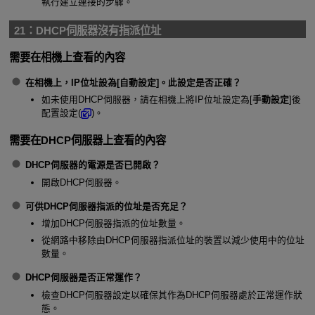
執行建立連接的步驟。
21：
DHCP伺服器沒有指派位址
需要在相機上查看的內容
在相機上，IP位址設為[
自動設定
]。此設定是否正確？
如未使用DHCP伺服器，請在相機上將IP位址設定為[
手動設定
]後
配置設定(
)。
需要在DHCP伺服器上查看的內容
DHCP伺服器的電源是否已開啟？
開啟DHCP伺服器。
可供DHCP伺服器指派的位址是否充足？
增加DHCP伺服器指派的位址數量。
從網路中移除由DHCP伺服器指派位址的裝置以減少使用中的位址
數量。
DHCP伺服器是否正常運作？
檢查DHCP伺服器設定以確保其作為DHCP伺服器處於正常運作狀
態。