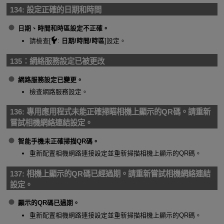
134:
設定正確的日期和時間
日期、時間和時區設定不正確。
請檢查[
:
日期/時間/時區
]設定。
135：
網絡服務設定已被更改
網路服務設定已變更。
檢查網路服務設定。
136:
專用應用程式未能正確掃瞄相機上顯示的QR碼。請重新
嘗試相機網絡連結設定。
智能手機未正確掃描QR碼。
重新配置相機網路連接設定並重新掃描相機上顯示的QR碼。
137:
相機上顯示的QR碼已經過期。請重新嘗試相機網絡連結
設定。
顯示的QR碼已過期。
重新配置相機網路連接設定並重新掃描相機上顯示的QR碼。