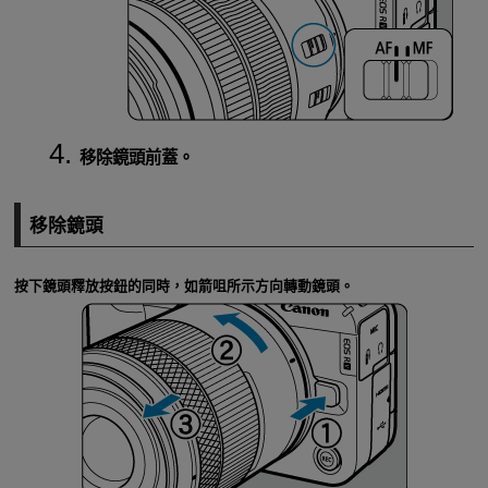
移除鏡頭前蓋。
移除鏡頭
按下鏡頭釋放按鈕的同時，如箭咀所示方向轉動鏡頭。