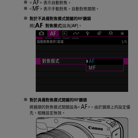
表示自動對焦。
表示手動對焦。自動對焦關閉。
對於不具備對焦模式開關的RF鏡頭
將[
:
對焦模式
]設為[
AF
]。
對於具備對焦模式開關的RF鏡頭
將鏡頭的對焦模式開關設為
。由於鏡頭上的設定優
先，相機設定無效。