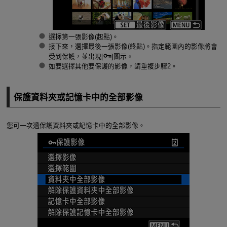
選擇第一張影像(起點)。
接下來，選擇最後一張影像(終點)。指定範圍內的影像將會
受到保護，並出現[
]圖示。
如要選擇其他要保護的影像，請重複步驟2。
保護資料夾或記憶卡中的全部影像
您可一次過保護資料夾或記憶卡中的全部影像。