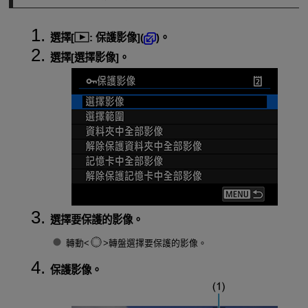
選擇[
:
保護影像
](
)。
選擇[
選擇影像
]。
選擇要保護的影像。
轉動
轉盤選擇要保護的影像。
保護影像。