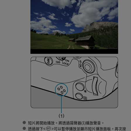
短片將開始播放。將透過揚聲器(1)播放聲音。
透過按下
可以暫停播放並顯示短片播放面板。再次按