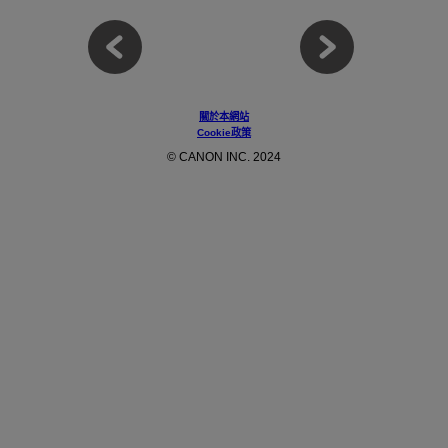
關於本網站
Cookie政策
© CANON INC. 2024